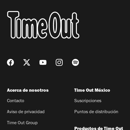
Acerca de nosotros
Time Out México
Contacto
Suscripciones
Aviso de privacidad
Puntos de distribución
Time Out Group
Productos de Time Out