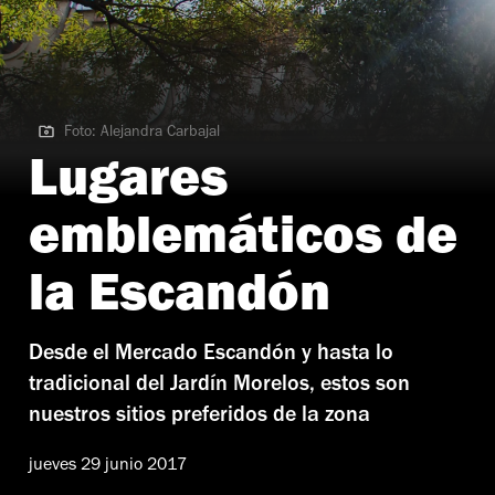
Foto: Alejandra Carbajal
Foto: Alejandra Carbajal
Lugares
emblemáticos de
la Escandón
Desde el Mercado Escandón y hasta lo
tradicional del Jardín Morelos, estos son
nuestros sitios preferidos de la zona
jueves 29 junio 2017