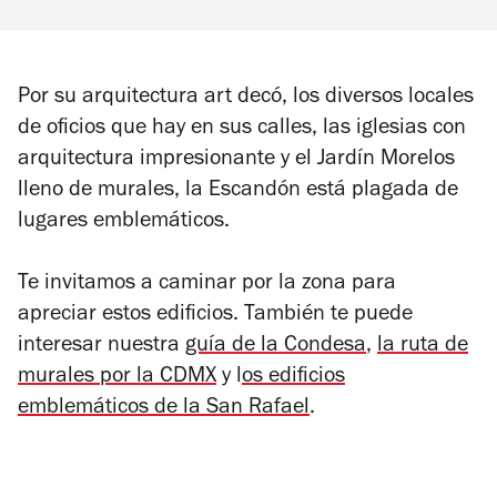
Por su arquitectura art decó, los diversos locales
de oficios que hay en sus calles, las iglesias con
arquitectura impresionante y el Jardín Morelos
lleno de murales, la Escandón está plagada de
lugares emblemáticos.
Te invitamos a caminar por la zona para
apreciar estos edificios. También te puede
interesar nuestra
guía de la Condesa
,
la ruta de
murales por la CDMX
y l
os edificios
emblemáticos de la San Rafael
.