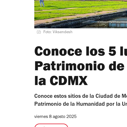
Foto: Viksendesh
Conoce los 5 
Patrimonio de
la CDMX
Conoce estos sitios de la Ciudad de 
Patrimonio de la Humanidad por la U
viernes 8 agosto 2025