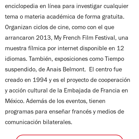
enciclopedia en línea para investigar cualquier
tema o materia académica de forma gratuita.
Organizan ciclos de cine, como con el que
arrancaron 2013, My French Film Festival, una
muestra fílmica por internet disponible en 12
idiomas. También, exposiciones como Tiempo
suspendido, de Anais Belmont. El centro fue
creado en 1994 y es el proyecto de cooperación
y acción cultural de la Embajada de Francia en
México. Además de los eventos, tienen
programas para enseñar francés y medios de
comunicación bilaterales.