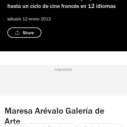
hasta un ciclo de cine francés en 12 idiomas
sábado 12 enero 2013
Share
PUBLICIDAD
Maresa Arévalo Galería de
Arte