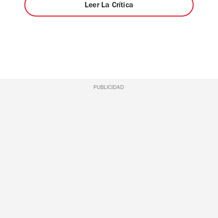
Leer La Crítica
PUBLICIDAD