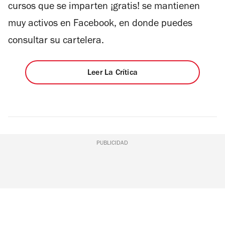
cursos que se imparten ¡gratis! se mantienen
muy activos en Facebook, en donde puedes
consultar su cartelera.
Leer La Crítica
PUBLICIDAD