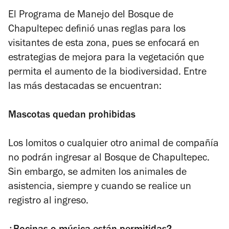
El Programa de Manejo del Bosque de
Chapultepec definió unas reglas para los
visitantes de esta zona, pues se enfocará en
estrategias de mejora para la vegetación que
permita el aumento de la biodiversidad. Entre
las más destacadas se encuentran:
Mascotas quedan prohibidas
Los lomitos o cualquier otro animal de compañía
no podrán ingresar al Bosque de Chapultepec.
Sin embargo, se admiten los animales de
asistencia, siempre y cuando se realice un
registro al ingreso.