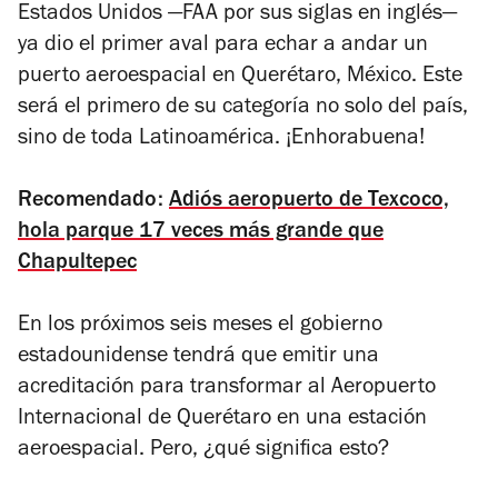
Estados Unidos —FAA por sus siglas en inglés—
ya dio el primer aval para echar a andar un
puerto aeroespacial en Querétaro, México. Este
será el primero de su categoría no solo del país,
sino de toda Latinoamérica. ¡Enhorabuena!
Recomendado:
Adiós aeropuerto de Texcoco,
hola parque 17 veces más grande que
Chapultepec
En los próximos seis meses el gobierno
estadounidense tendrá que emitir una
acreditación para transformar al Aeropuerto
Internacional de Querétaro en una estación
aeroespacial. Pero, ¿qué significa esto?