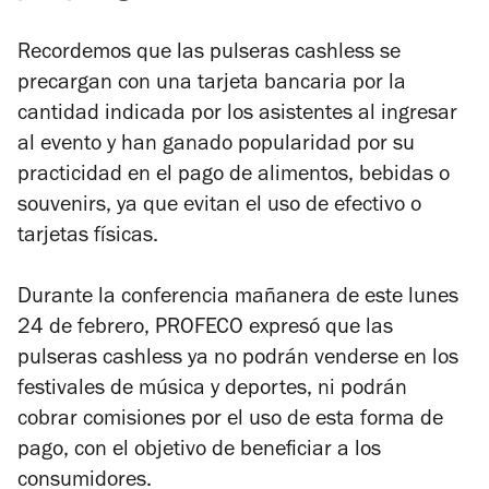
Recordemos que las pulseras cashless se
precargan con una tarjeta bancaria por la
cantidad indicada por los asistentes al ingresar
al evento y han ganado popularidad por su
practicidad en el pago de alimentos, bebidas o
souvenirs, ya que evitan el uso de efectivo o
tarjetas físicas.
Durante la conferencia mañanera de este lunes
24 de febrero, PROFECO expresó que las
pulseras cashless ya no podrán venderse en los
festivales de música y deportes, ni podrán
cobrar comisiones por el uso de esta forma de
pago, con el objetivo de beneficiar a los
consumidores.