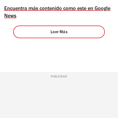
Encuentra más contenido como este en Google
News
Leer Más
PUBLICIDAD