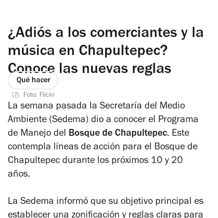
¿Adiós a los comerciantes y la
música en Chapultepec?
Conoce las nuevas reglas
Qué hacer
Foto: Flickr
La semana pasada la Secretaría del Medio
Ambiente (Sedema) dio a conocer el Programa
de Manejo del
Bosque de Chapultepec
. Este
contempla líneas de acción para el Bosque de
Chapultepec durante los próximos 10 y 20
años.
La Sedema informó que su objetivo principal es
establecer una zonificación y reglas claras para