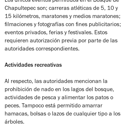
Los únicos eventos permitidos en el Bosque de
Chapultepec son; carreras atléticas de 5, 10 y
15 kilómetros, maratones y medios maratones;
filmaciones y fotografías con fines publicitarios;
eventos privados, ferias y festivales. Estos
requieren autorización previa por parte de las
autoridades correspondientes.
Actividades recreativas
Al respecto, las autoridades mencionan la
prohibición de nado en los lagos del bosque,
actividades de pesca y alimentar los patos o
peces. Tampoco está permitido amarrar
hamacas, bolsas o lazos de cualquier tipo a los
árboles.