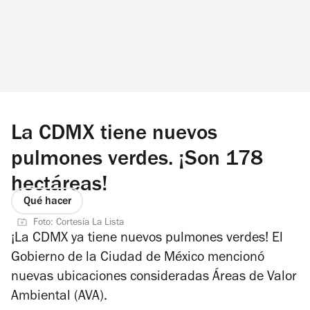
La CDMX tiene nuevos
pulmones verdes. ¡Son 178
hectáreas!
Qué hacer
Foto: Cortesía La Lista
¡La CDMX ya tiene nuevos pulmones verdes! El
Gobierno de la Ciudad de México mencionó
nuevas ubicaciones consideradas Áreas de Valor
Ambiental (AVA).