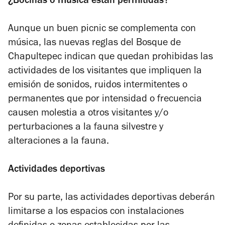
¿Bocinas o música están permitidas?
Aunque un buen picnic se complementa con
música, las nuevas reglas del Bosque de
Chapultepec indican que quedan prohibidas las
actividades de los visitantes que impliquen la
emisión de sonidos, ruidos intermitentes o
permanentes que por intensidad o frecuencia
causen molestia a otros visitantes y/o
perturbaciones a la fauna silvestre y
alteraciones a la fauna.
Actividades deportivas
Por su parte, las actividades deportivas deberán
limitarse a los espacios con instalaciones