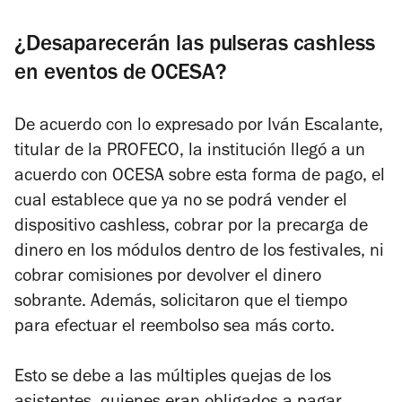
¿Desaparecerán las pulseras cashless
en eventos de OCESA?
De acuerdo con lo expresado por Iván Escalante,
titular de la PROFECO, la institución llegó a un
acuerdo con OCESA sobre esta forma de pago, el
cual establece que ya no se podrá vender el
dispositivo cashless, cobrar por la precarga de
dinero en los módulos dentro de los festivales, ni
cobrar comisiones por devolver el dinero
sobrante. Además, solicitaron que el tiempo
para efectuar el reembolso sea más corto.
Esto se debe a las múltiples quejas de los