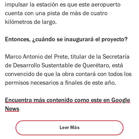
impulsar la estación es que este aeropuerto
cuenta con una pista de más de cuatro
kilómetros de largo.
Entonces, ¿cuándo se inaugurará el proyecto?
Marco Antonio del Prete, titular de la Secretaría
de Desarrollo Sustentable de Querétaro, está
convencido de que la obra contará con todos los
permisos necesarios a finales de este año.
Encuentra más contenido como este en Google
News
Leer Más