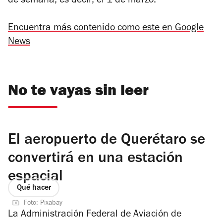
de semana, es decir, el 1 de marzo.
Encuentra más contenido como este en Google
News
No te vayas sin leer
El aeropuerto de Querétaro se
convertirá en una estación
espacial
Qué hacer
Foto: Pixabay
La Administración Federal de Aviación de