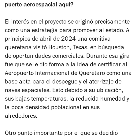
puerto aeroespacial aquí?
El interés en el proyecto se originó precisamente
como una estrategia para promover al estado. A
principios de abril de 2024 una comitiva
queretana visitó Houston, Texas, en búsqueda
de oportunidades comerciales. Durante esa gira
fue que se le dio forma a la idea de certificar al
Aeropuerto Internacional de Querétaro como una
base apta para el despegue y el aterrizaje de
naves espaciales. Esto debido a su ubicación,
sus bajas temperaturas, la reducida humedad y
la poca densidad poblacional en sus
alrededores.
Otro punto importante por el que se decidió