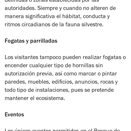
definidas o zonas establecidas por las
autoridades. Siempre y cuando no alteren de
manera significativa el hábitat, conducta y
ritmos circadianos de la fauna silvestre.
Fogatas y parrilladas
Los visitantes tampoco pueden realizar fogatas o
encender cualquier tipo de hornillas sin
autorización previa, así como marcar o pintar
paredes, muebles, edificios, anuncios, rocas y
todo tipo de instalaciones, pues se pretende
mantener el ecosistema.
Eventos