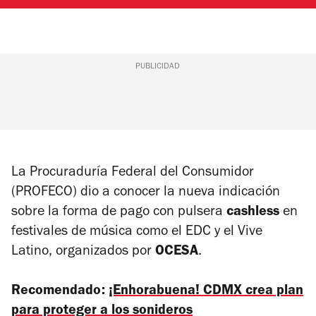
PUBLICIDAD
La Procuraduría Federal del Consumidor
(PROFECO) dio a conocer la nueva indicación
sobre la forma de pago con pulsera
cashless
en
festivales de música como el EDC y el Vive
Latino, organizados por
OCESA
.
Recomendado:
¡Enhorabuena! CDMX crea plan
para proteger a los sonideros