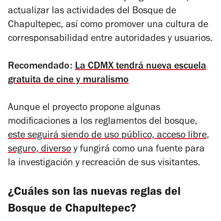
actualizar las actividades del Bosque de
Chapultepec, así como promover una cultura de
corresponsabilidad entre autoridades y usuarios.
Recomendado:
La CDMX tendrá nueva escuela
gratuita de cine y muralismo
Aunque el proyecto propone algunas
modificaciones a los reglamentos del bosque,
este seguirá siendo de uso público, acceso libre,
seguro, diverso
y fungirá como una fuente para
la investigación y recreación de sus visitantes.
¿Cuáles son las nuevas reglas del
Bosque de Chapultepec?