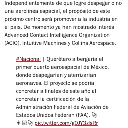
Independientemente de que logre despegar o no
una aerolínea espacial, el propósito de este
próximo centro será promover a la industria en
el país. De momento ya han mostrado interés
Advanced Contact Intelligence Organization
(ACIO), Intuitive Machines y Collins Aerospace.
#Nacional
| Querétaro albergaría el
primer puerto aeroespacial de México,
donde despegarían y aterrizarían
aeronaves. El proyecto se podría
concretar a finales de este año al
concretar la certificación de la
Administración Federal de Aviación de
Estados Unidos Federan (FAA). 🚀
👩🏻‍🚀
pic.twitter.com/g0JY3zlsRr