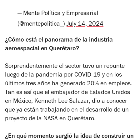
— Mente Política y Empresarial
(@mentepolitica_)
July 14, 2024
¿Cómo está el panorama de la industria
aeroespacial en Querétaro?
Sorprendentemente el sector tuvo un repunte
luego de la pandemia por COVID-19 y en los
últimos tres años ha generado 20% en empleos.
Tan es así que el embajador de Estados Unidos
en México, Kenneth Lee Salazar, dio a conocer
que ya están trabajando en el desarrollo de un
proyecto de la NASA en Querétaro.
¿En qué momento surgió la idea de construir un