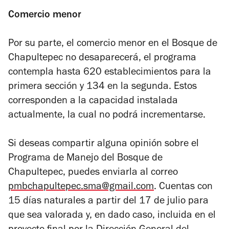
Comercio menor
Por su parte, el comercio menor en el Bosque de
Chapultepec no desaparecerá, el programa
contempla hasta 620 establecimientos para la
primera sección y 134 en la segunda. Estos
corresponden a la capacidad instalada
actualmente, la cual no podrá incrementarse.
Si deseas compartir alguna opinión sobre el
Programa de Manejo del Bosque de
Chapultepec, puedes enviarla al correo
pmbchapultepec.sma@gmail.com
. Cuentas con
15 días naturales a partir del 17 de julio para
que sea valorada y, en dado caso, incluida en el