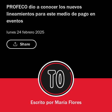
PROFECO dio a conocer los nuevos
lineamientos para este medio de pago en
eventos
lunes 24 febrero 2025
Share
Escrito por
María Flores