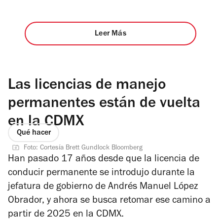
Leer Más
Las licencias de manejo
permanentes están de vuelta
en la CDMX
Qué hacer
Foto: Cortesía Brett Gundlock Bloomberg
Han pasado 17 años desde que la licencia de
conducir permanente se introdujo durante la
jefatura de gobierno de Andrés Manuel López
Obrador, y ahora se busca retomar ese camino a
partir de 2025 en la CDMX.