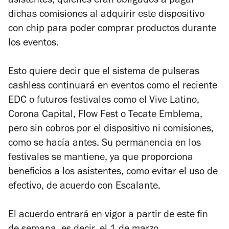
asistentes, quienes eran obligados a pagar
dichas comisiones al adquirir este dispositivo
con chip para poder comprar productos durante
los eventos.
Esto quiere decir que el sistema de pulseras
cashless continuará en eventos como el reciente
EDC o futuros festivales como el Vive Latino,
Corona Capital, Flow Fest o Tecate Emblema,
pero sin cobros por el dispositivo ni comisiones,
como se hacía antes. Su permanencia en los
festivales se mantiene, ya que proporciona
beneficios a los asistentes, como evitar el uso de
efectivo, de acuerdo con Escalante.
El acuerdo entrará en vigor a partir de este fin