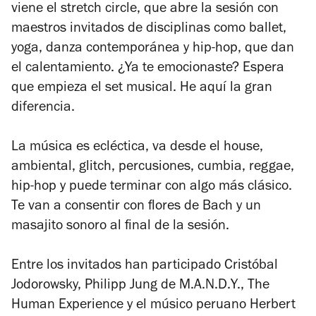
viene el stretch circle, que abre la sesión con
maestros invitados de disciplinas como ballet,
yoga, danza contemporánea y hip-hop, que dan
el calentamiento. ¿Ya te emocionaste? Espera
que empieza el set musical. He aquí la gran
diferencia.
La música es ecléctica, va desde el house,
ambiental, glitch, percusiones, cumbia, reggae,
hip-hop y puede terminar con algo más clásico.
Te van a consentir con flores de Bach y un
masajito sonoro al final de la sesión.
Entre los invitados han participado Cristóbal
Jodorowsky, Philipp Jung de M.A.N.D.Y., The
Human Experience y el músico peruano Herbert