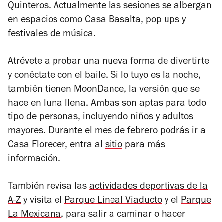
Quinteros. Actualmente las sesiones se albergan
en espacios como Casa Basalta, pop ups y
festivales de música.
Atrévete a probar una nueva forma de divertirte
y conéctate con el baile. Si lo tuyo es la noche,
también tienen MoonDance, la versión que se
hace en luna llena. Ambas son aptas para todo
tipo de personas, incluyendo niños y adultos
mayores. Durante el mes de febrero podrás ir a
Casa Florecer, entra al
sitio
para más
información.
También revisa las
actividades deportivas de la
A-Z
y visita el
Parque Lineal Viaducto
y el
Parque
La Mexicana
, para salir a caminar o hacer