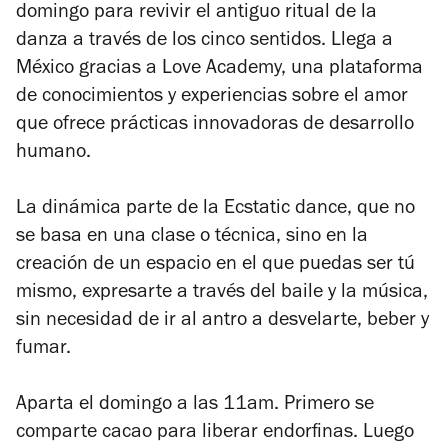
domingo para revivir el antiguo ritual de la
danza a través de los cinco sentidos. Llega a
México gracias a Love Academy, una plataforma
de conocimientos y experiencias sobre el amor
que ofrece prácticas innovadoras de desarrollo
humano.
La dinámica parte de la Ecstatic dance, que no
se basa en una clase o técnica, sino en la
creación de un espacio en el que puedas ser tú
mismo, expresarte a través del baile y la música,
sin necesidad de ir al antro a desvelarte, beber y
fumar.
Aparta el domingo a las 11am. Primero se
comparte cacao para liberar endorfinas. Luego