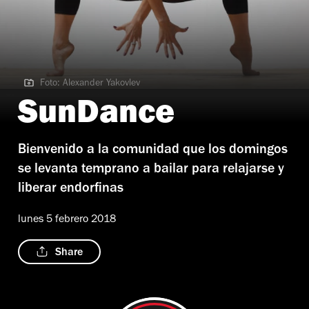
Foto: Alexander Yakovlev
Foto: Alexander Yakovlev
SunDance
Bienvenido a la comunidad que los domingos
se levanta temprano a bailar para relajarse y
liberar endorfinas
lunes 5 febrero 2018
Share