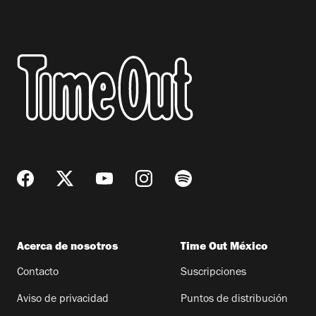
Acerca de nosotros
Time Out México
Contacto
Suscripciones
Aviso de privacidad
Puntos de distribución