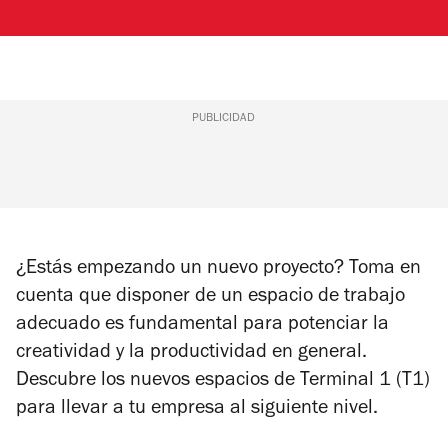
PUBLICIDAD
¿Estás empezando un nuevo proyecto? Toma en
cuenta que disponer de un espacio de trabajo
adecuado es fundamental para potenciar la
creatividad y la productividad en general.
Descubre los nuevos espacios de Terminal 1 (T1)
para llevar a tu empresa al siguiente nivel.