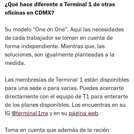
¿Qué hace diferente a Terminal 1 de otras
oficinas en CDMX?
Su modelo “One on One”. Aquí las necesidades
de cada trabajador se toman en cuenta de
forma independiente. Mientras que, las
soluciones, son igualmente planteadas a la
medida.
Las membresías de Terminal 1 están disponibles
para una sede o para varias. Puedes acercarte
directamente con el equipo de T1 para enterarte
de los planes disponibles. Los encuentras en su
IG
@terminal1mx
y en su
página web
.
Toma en cuenta que además de la recién