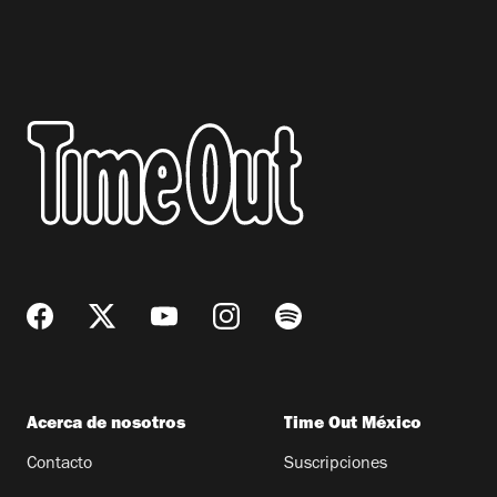
Acerca de nosotros
Time Out México
Contacto
Suscripciones