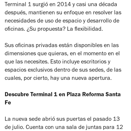
Terminal 1 surgió en 2014 y casi una década
después, mantienen su enfoque en resolver las
necesidades de uso de espacio y desarrollo de
oficinas. ¿Su propuesta? La flexibilidad.
Sus oficinas privadas están disponibles en las
dimensiones que quieras, en el momento en el
que las necesites. Esto incluye escritorios y
espacios exclusivos dentro de sus sedes, de las
cuales, por cierto, hay una nueva apertura.
Descubre Terminal 1 en Plaza Reforma Santa
Fe
La nueva sede abrió sus puertas el pasado 13
de julio. Cuenta con una sala de juntas para 12