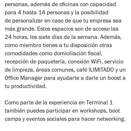
personas, además de oficinas
con capacidad
para 4 hasta 14 personas y la posibilidad
de personalizar en caso de que tu empresa sea
más grande.
Estos espacios son de acceso las
24 horas, los siete días de la semana. Además,
como miembro tienes a tu disposición otras
comodidades como domiciliación fiscal,
recepción de paquetería, conexión WiFi, servicio
de limpieza, áreas comunes, café ILIMITADO y un
Office Manager para ayudarte a darle un
boost
a
tu productividad.
Como parte de la experiencia en Terminal 1
también puedes participar en workshops, boot
camps y eventos sociales para hacer networking.