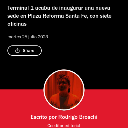
Terminal 1 acaba de inaugurar una nueva
sede en Plaza Reforma Santa Fe, con siete
oficinas
martes 25 julio 2023
Share
Escrito por
Rodrigo Broschi
Coeditor editorial