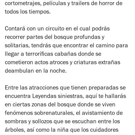
cortometrajes, películas y trailers de horror de
todos los tiempos.
Contará con un circuito en el cual podrás
recorrer partes del bosque profundas y
solitarias, tendrás que encontrar el camino para
llegar a terroríficas cabañas donde se
cometieron actos atroces y criaturas extrañas
deambulan en la noche.
Entre las atracciones que tienen preparadas se
encuentra Leyendas siniestras, aquí te hallarás
en ciertas zonas del bosque donde se viven
fenómenos sobrenaturales, el avistamiento de
sombras y sollozos que se escuchan entre los
árboles, así como la niña que los cuidadores