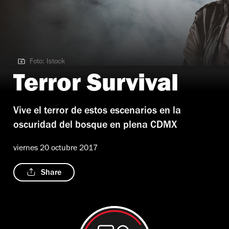
Foto: Istock
Foto: Istock
Terror Survival
Vive el terror de estos escenarios en la
oscuridad del bosque en plena CDMX
viernes 20 octubre 2017
Share