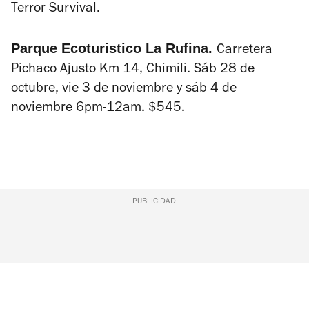
Terror Survival.
Parque Ecoturistico La Rufina.
Carretera
Pichaco Ajusto Km 14, Chimili. Sáb 28 de
octubre, vie 3 de noviembre y sáb 4 de
noviembre 6pm-12am. $545.
PUBLICIDAD