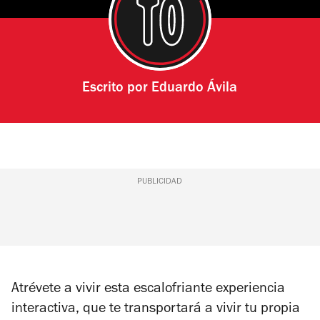
Escrito por
Eduardo Ávila
PUBLICIDAD
Atrévete a vivir esta escalofriante experiencia
interactiva, que te transportará a vivir tu propia