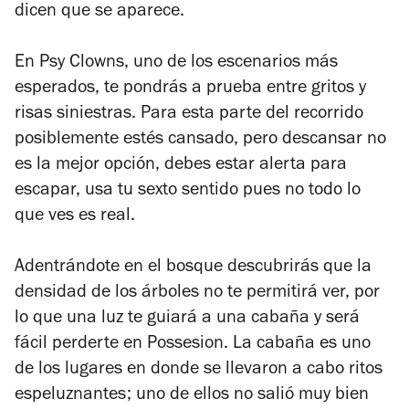
dicen que se aparece.
En Psy Clowns, uno de los escenarios más
esperados, te pondrás a prueba entre gritos y
risas siniestras. Para esta parte del recorrido
posiblemente estés cansado, pero descansar no
es la mejor opción, debes estar alerta para
escapar, usa tu sexto sentido pues no todo lo
que ves es real.
Adentrándote en el bosque descubrirás que la
densidad de los árboles no te permitirá ver, por
lo que una luz te guiará a una cabaña y será
fácil perderte en Possesion. La cabaña es uno
de los lugares en donde se llevaron a cabo ritos
espeluznantes; uno de ellos no salió muy bien