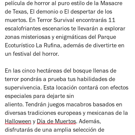
película de horror al puro estilo de la
Masacre
de Texas, El demonio o El despertar de los
muertos
. En Terror Survival encontrarás 11
escalofriantes escenarios te llevarán a explorar
zonas misteriosas y enigmáticas del Parque
Ecoturístico La Rufina, además de divertirte en
un festival del horror.
En las cinco hectáreas del bosque llenas de
terror pondrás a prueba tus habilidades de
supervivencia. Esta locación contará con efectos
especiales para dejarte sin
aliento. Tendrán juegos macabros basados en
diversas tradiciones europeas y mexicanas de la
Halloween
y
Día de Muertos
. Además,
disfrutarás de una amplia selección de