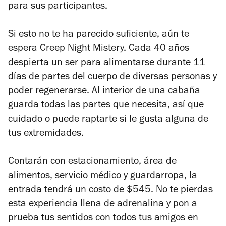
para sus participantes.
Si esto no te ha parecido suficiente, aún te
espera Creep Night Mistery. Cada 40 años
despierta un ser para alimentarse durante 11
días de partes del cuerpo de diversas personas y
poder regenerarse. Al interior de una cabaña
guarda todas las partes que necesita, así que
cuidado o puede raptarte si le gusta alguna de
tus extremidades.
Contarán con estacionamiento, área de
alimentos, servicio médico y guardarropa, la
entrada tendrá un costo de $545. No te pierdas
esta experiencia llena de adrenalina y pon a
prueba tus sentidos con todos tus amigos en