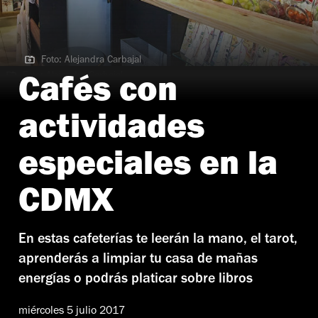
Foto: Alejandra Carbajal
Foto: Alejandra Carbajal
Cafés con
actividades
especiales en la
CDMX
En estas cafeterías te leerán la mano, el tarot,
aprenderás a limpiar tu casa de mañas
energías o podrás platicar sobre libros
miércoles 5 julio 2017