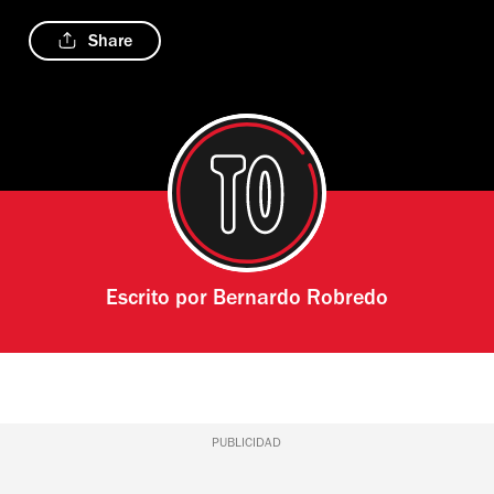
Share
Escrito por
Bernardo Robredo
PUBLICIDAD