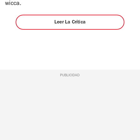
wicca.
Leer La Crítica
PUBLICIDAD