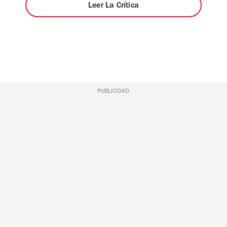
Leer La Crítica
PUBLICIDAD