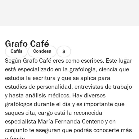
Grafo Café
Cafés
Condesa
precio
Según Grafo Café eres como escribes. Este lugar
1
de
está especializado en la grafología, ciencia que
4
estudia la escritura y que se aplica para
estudios de personalidad, entrevistas de trabajo
y hasta análisis médicos. Hay diversos
grafólogos durante el día y es importante que
saques cita, cargo está la reconocida
especialista María Fernanda Centeno y en
conjunto te aseguran que podrás conocerte más