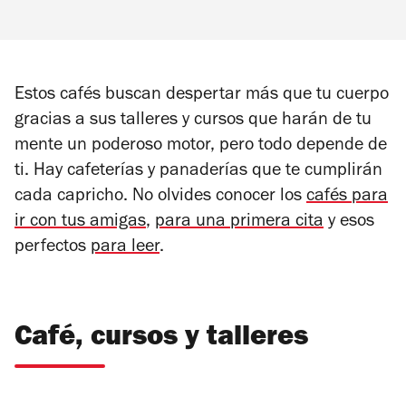
Estos cafés buscan despertar más que tu cuerpo
gracias a sus talleres y cursos que harán de tu
mente un poderoso motor, pero todo depende de
ti. Hay cafeterías y panaderías que te cumplirán
cada capricho. No olvides conocer los
cafés para
ir con tus amigas
,
para una primera cita
y esos
perfectos
para leer
.
Café, cursos y talleres