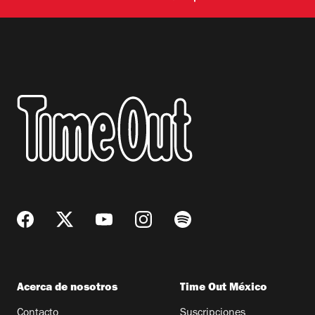
Acerca de nosotros
Time Out México
Contacto
Suscripciones