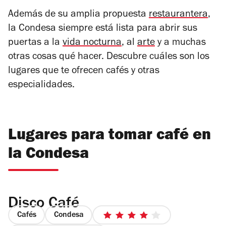
Además de su amplia propuesta
restaurantera
,
la Condesa siempre está lista para abrir sus
puertas a la
vida nocturna
, al
arte
y a muchas
otras cosas qué hacer. Descubre cuáles son los
lugares que te ofrecen cafés y otras
especialidades.
Lugares para tomar café en
la Condesa
Disco Café
Cafés
Condesa
4