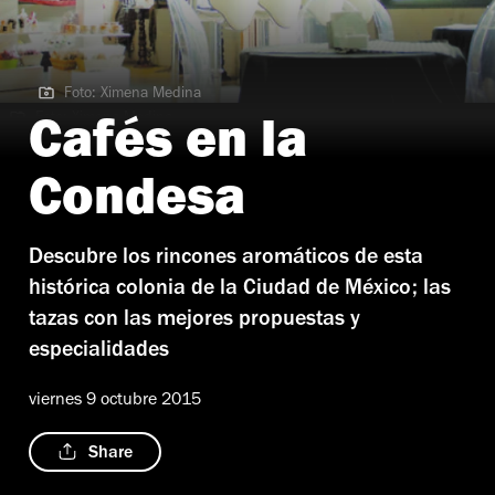
Foto: Ximena Medina
Foto: Ximena Medina
Cafés en la
Condesa
Descubre los rincones aromáticos de esta
histórica colonia de la Ciudad de México; las
tazas con las mejores propuestas y
especialidades
viernes 9 octubre 2015
Share