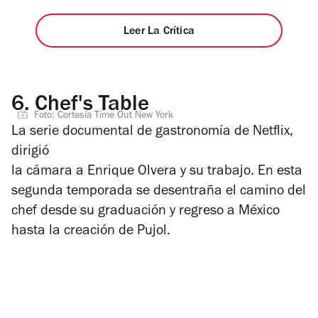
Leer La Crítica
6.
Chef's Table
Foto: Cortesía Time Out New York
La serie documental de gastronomía de Netflix,
dirigió
la cámara a Enrique Olvera y su trabajo.
En esta
segunda temporada se desentraña el camino del
chef desde su graduación y regreso a México
hasta la creación de Pujol.