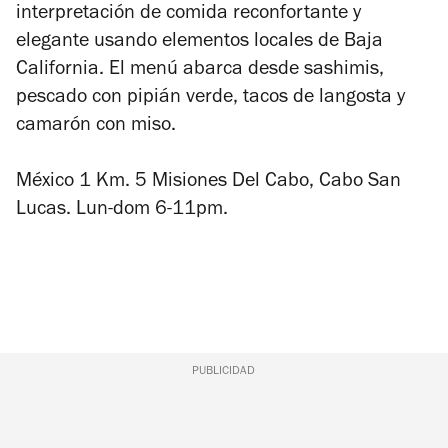
interpretación de comida reconfortante y
elegante usando elementos locales de Baja
California. El menú abarca desde sashimis,
pescado con pipián verde, tacos de langosta y
camarón con miso.
México 1 Km. 5 Misiones Del Cabo, Cabo San
Lucas. Lun-dom 6-11pm.
PUBLICIDAD