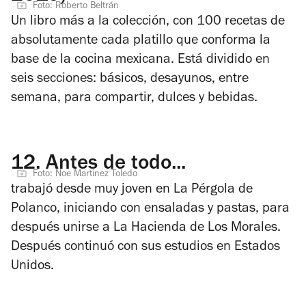
Foto: Roberto Beltrán
Un libro más a la colección, con 100
recetas de
absolutamente cada platillo que conforma la
base de la cocina mexicana. Está dividido en
seis secciones: básicos, desayunos, entre
semana, para compartir, dulces y bebidas.
12.
Antes de todo...
Foto: Noe Martinez Toledo
trabajó desde muy joven en La Pérgola de
Polanco, iniciando con ensaladas y pastas, para
después
unirse a La Hacienda de Los Morales.
Después continuó con sus estudios en Estados
Unidos.