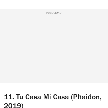
PUBLICIDAD
11.
Tu Casa Mi Casa (Phaidon,
2019)