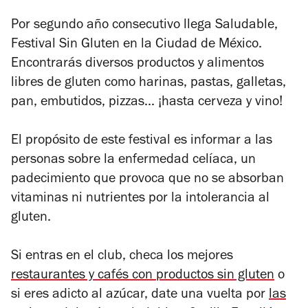
Por segundo año consecutivo llega Saludable,
Festival Sin Gluten en la Ciudad de México.
Encontrarás diversos productos y alimentos
libres de gluten como harinas, pastas, galletas,
pan, embutidos, pizzas... ¡hasta cerveza y vino!
El propósito de este festival es informar a las
personas sobre la enfermedad celíaca, un
padecimiento que provoca que no se absorban
vitaminas ni nutrientes por la intolerancia al
gluten.
Si entras en el club, checa los mejores
restaurantes y cafés con productos sin gluten
o
si eres adicto al azúcar, date una vuelta por
las