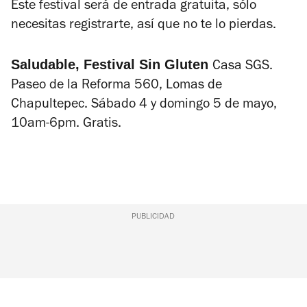
Este festival será de entrada gratuita, sólo
necesitas registrarte, así que no te lo pierdas.
Saludable, Festival Sin Gluten
Casa SGS.
Paseo de la Reforma 560, Lomas de
Chapultepec. Sábado 4 y domingo 5 de mayo,
10am-6pm. Gratis.
PUBLICIDAD