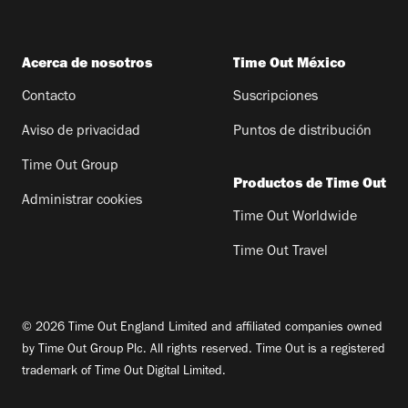
Acerca de nosotros
Time Out México
Contacto
Suscripciones
Aviso de privacidad
Puntos de distribución
Time Out Group
Productos de Time Out
Administrar cookies
Time Out Worldwide
Time Out Travel
© 2026 Time Out England Limited and affiliated companies owned
by Time Out Group Plc. All rights reserved. Time Out is a registered
trademark of Time Out Digital Limited.