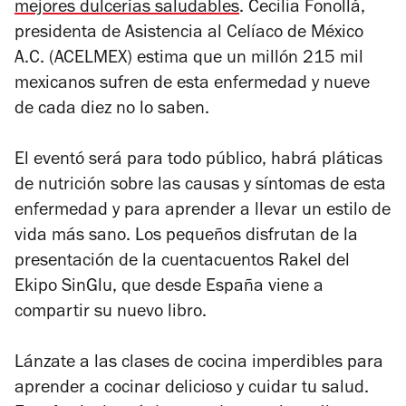
mejores dulcerías saludables
. Cecilia Fonollá,
presidenta de Asistencia al Celíaco de México
A.C. (ACELMEX) estima que un millón 215 mil
mexicanos sufren de esta enfermedad y nueve
de cada diez no lo saben.
El eventó será para todo público, habrá pláticas
de nutrición sobre las causas y síntomas de esta
enfermedad y para aprender a llevar un estilo de
vida más sano. Los pequeños disfrutan de la
presentación de la cuentacuentos Rakel del
Ekipo SinGlu, que desde España viene a
compartir su nuevo libro.
Lánzate a las clases de cocina imperdibles para
aprender a cocinar delicioso y cuidar tu salud.