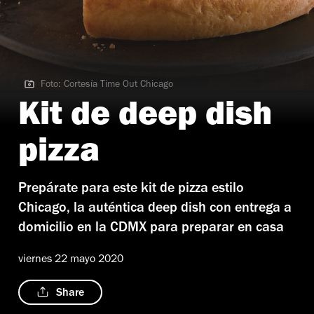
Foto: Cortesía Time Out Chicago
Foto: Cortesía Time Out Chicago
Kit de deep dish
pizza
Prepárate para este kit de pizza estilo
Chicago, la auténtica deep dish con entrega a
domicilio en la CDMX para preparar en casa
viernes 22 mayo 2020
Share