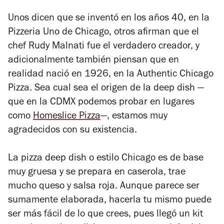
Unos dicen que se inventó en los años 40, en la
Pizzeria Uno de Chicago, otros afirman que el
chef Rudy Malnati fue el verdadero creador, y
adicionalmente también piensan que en
realidad nació en 1926, en la Authentic Chicago
Pizza. Sea cual sea el origen de la deep dish —
que en la CDMX podemos probar en lugares
como
Homeslice Pizza
—, estamos muy
agradecidos con su existencia.
La pizza deep dish o estilo Chicago es de base
muy gruesa y se prepara en caserola, trae
mucho queso y salsa roja. Aunque parece ser
sumamente elaborada, hacerla tu mismo puede
ser más fácil de lo que crees, pues llegó un kit