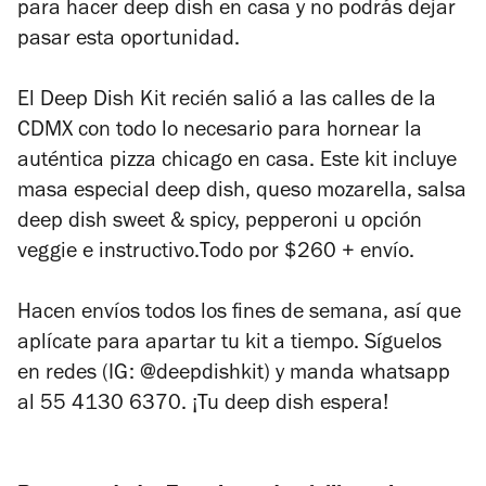
para hacer deep dish en casa y no podrás dejar
pasar esta oportunidad.
El Deep Dish Kit recién salió a las calles de la
CDMX con todo lo necesario para hornear la
auténtica pizza chicago en casa. Este kit incluye
masa especial deep dish, queso mozarella, salsa
deep dish sweet & spicy, pepperoni u opción
veggie e instructivo.Todo por $260 + envío.
Hacen envíos todos los fines de semana, así que
aplícate para apartar tu kit a tiempo. Síguelos
en redes (IG: @deepdishkit) y manda whatsapp
al 55 4130 6370. ¡Tu deep dish espera!