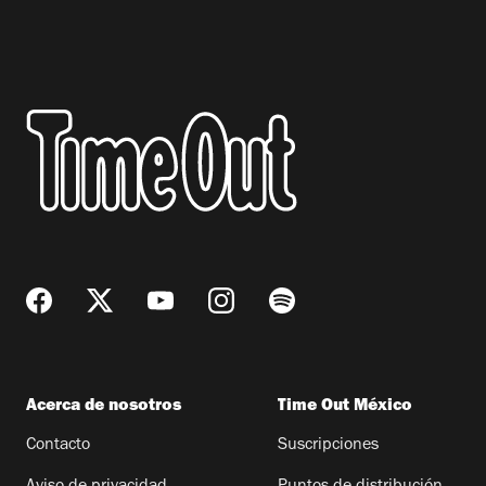
Acerca de nosotros
Time Out México
Contacto
Suscripciones