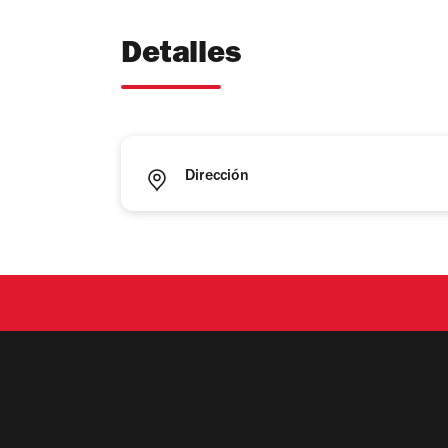
Detalles
Dirección