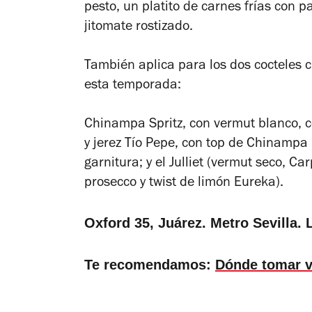
pesto, un platito de carnes frías con
jitomate rostizado.
También aplica para los dos cocteles 
esta temporada:
Chinampa Spritz, con vermut blanco, c
y jerez Tío Pepe, con top de Chinamp
garnitura; y el
Julliet (vermut seco, Car
prosecco y twist de limón Eureka).
Oxford 35, Juárez. Metro Sevilla.
Te recomendamos:
Dónde tomar 