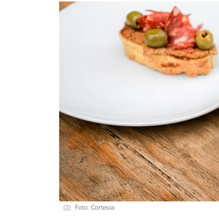
Foto: Cortesía