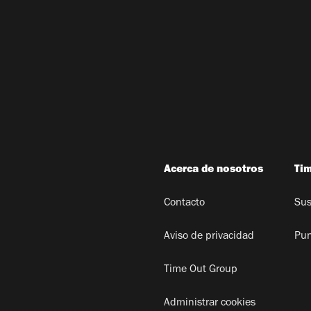
Acerca de nosotros
Ti
Contacto
Sus
Aviso de privacidad
Pun
Time Out Group
Administrar cookies