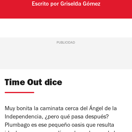
Escrito por
Griselda Gómez
PUBLICIDAD
Time Out dice
Muy bonita la caminata cerca del Ángel de la
Independencia, ¿pero qué pasa después?
Plumbago es ese pequeño oasis que resulta