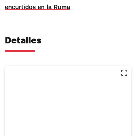
encurtidos en la Roma
Detalles