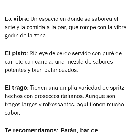
La vibra
: Un espacio en donde se saborea el
arte y la comida a la par, que rompe con la vibra
godín de la zona.
El plato
: Rib eye de cerdo servido con puré de
camote con canela, una mezcla de sabores
potentes y bien balanceados.
El trago
: Tienen una amplia variedad de spritz
hechos con proseccos italianos. Aunque son
tragos largos y refrescantes, aquí tienen mucho
sabor.
Te recomendamos:
Patán, bar de