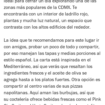
ideal para cerrar un día explorando una de las
zonas más populares de la CDMX. Te
encontrarás con un interior de ladrillo rojo,
plantas y mucha luz natural, un espacio que
contrasta con los altos edificios del rededor.
La idea que te recomendamos para este lugar ir
con amigos, probar un poco de todo y compartir,
por eso manejan las tapas y medias porciones al
estilo español. La carta está inspirada en el
Mediterráneo, así que verás que resaltan los
ingredientes frescos y el aceite de oliva se
agrega hasta a los platos fuertes. Otra opción es
compartir al centro varias de sus pizzas
napolitanas. Aquí aman las burbujas, así que
su
coctelería ofrece bebidas frescas como el Pink