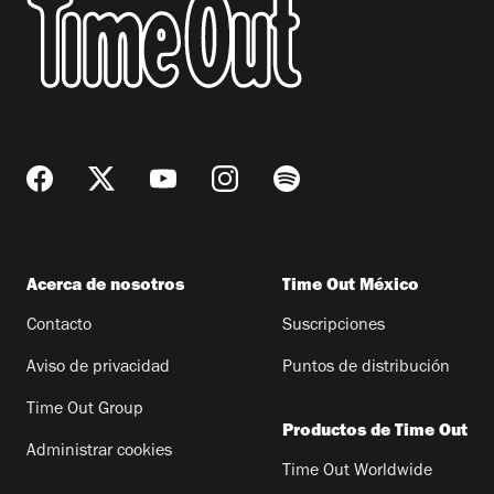
Acerca de nosotros
Time Out México
Contacto
Suscripciones
Aviso de privacidad
Puntos de distribución
Time Out Group
Productos de Time Out
Administrar cookies
Time Out Worldwide