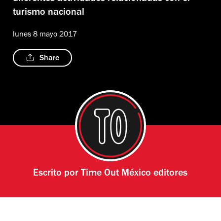
turismo nacional
lunes 8 mayo 2017
Share
Escrito por
Time Out México editores