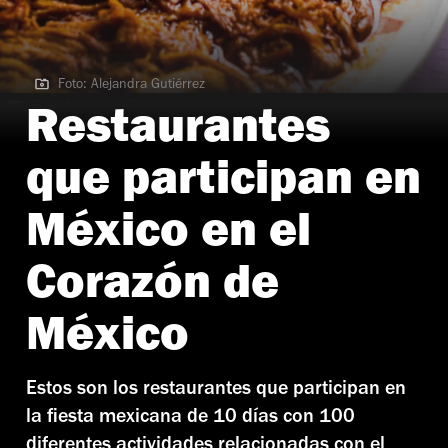
Foto: Alejandra Gutiérrez
Foto: Alejandra Gutiérrez
Restaurantes
que participan en
México en el
Corazón de
México
Estos son los restaurantes que participan en
la fiesta mexicana de 10 días con 100
diferentes actividades relacionadas con el