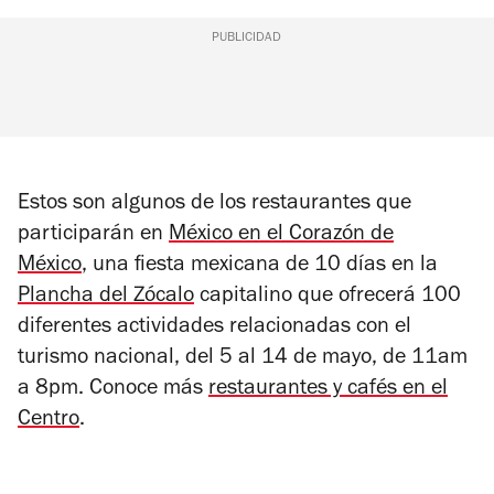
PUBLICIDAD
Estos son algunos de los restaurantes que
participarán en
México en el Corazón de
México
,
una fiesta mexicana de 10 días en la
Plancha del Zócalo
capitalino que ofrecerá 100
diferentes actividades relacionadas con el
turismo nacional, del 5 al 14 de mayo, de 11am
a 8pm. Conoce más
restaurantes y cafés en el
Centro
.