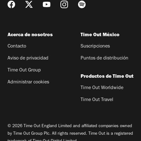
Acerca de nosotros
Time Out México
Contacto
Suscripciones
Aviso de privacidad
Puntos de distribución
Time Out Group
Productos de Time Out
Administrar cookies
Time Out Worldwide
Time Out Travel
© 2026 Time Out England Limited and affiliated companies owned
by Time Out Group Plc. All rights reserved. Time Out is a registered