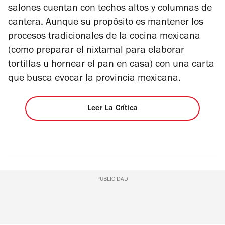
salones cuentan con techos altos y columnas de
cantera. Aunque su propósito es mantener los
procesos tradicionales de la cocina mexicana
(como preparar el nixtamal para elaborar
tortillas u hornear el pan en casa) con una carta
que busca evocar la provincia mexicana.
Leer La Crítica
PUBLICIDAD