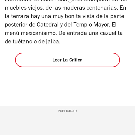
Los interiores tienen ese gusto atemporal de los
muebles viejos, de las maderas centenarias. En
la terraza hay una muy bonita vista de la parte
posterior de Catedral y del Templo Mayor. El
menú mexicanísimo. De entrada una cazuelita
de tuétano o de jaiba.
Leer La Crítica
PUBLICIDAD