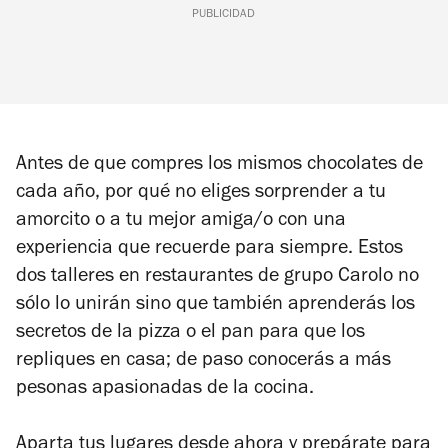
PUBLICIDAD
Antes de que compres los mismos chocolates de
cada año, por qué no eliges sorprender a tu
amorcito o a tu mejor amiga/o con una
experiencia que recuerde para siempre. Estos
dos talleres en restaurantes de grupo Carolo no
sólo lo unirán sino que también aprenderás los
secretos de la pizza o el pan para que los
repliques en casa; de paso conocerás a más
pesonas apasionadas de la cocina.
Aparta tus lugares desde ahora y prepárate para