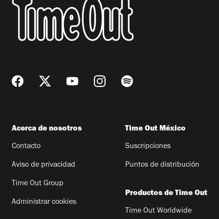
Acerca de nosotros
Time Out México
Contacto
Suscripciones
Aviso de privacidad
Puntos de distribución
Time Out Group
Productos de Time Out
Administrar cookies
Time Out Worldwide