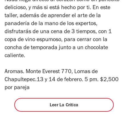
Nada llega directo al corazón como un panecito
delicioso, y más si está hecho por ti. En este
taller, además de aprender el arte de la
panadería de la mano de los expertos,
disfrutarás de una cena de 3 tiempos, con 1
copa de vino espumoso, para cerrar con la
concha de temporada junto a un chocolate
caliente.
Aromas. Monte Everest 770, Lomas de
Chapultepec.13 y 14 de febrero. 5 pm. $2,500
por pareja
Leer La Crítica