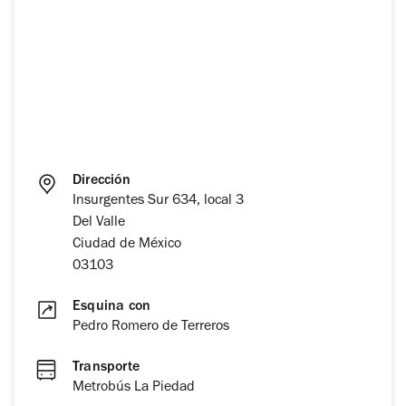
Dirección
Insurgentes Sur 634, local 3
Del Valle
Ciudad de México
03103
Esquina con
Pedro Romero de Terreros
Transporte
Metrobús La Piedad