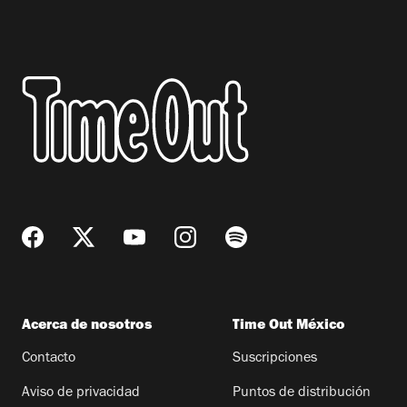
Acerca de nosotros
Time Out México
Contacto
Suscripciones
Aviso de privacidad
Puntos de distribución