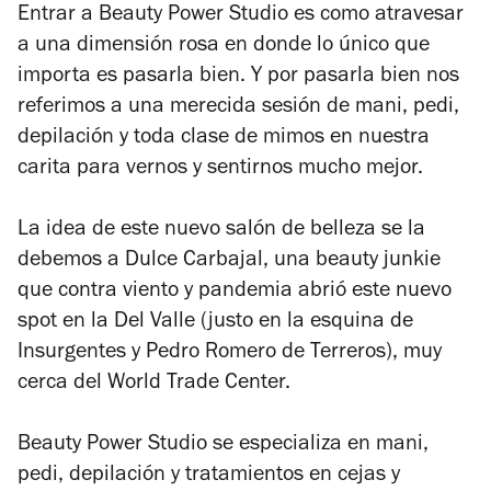
Entrar a Beauty Power Studio es como atravesar
a una dimensión rosa en donde lo único que
importa es pasarla bien. Y por pasarla bien nos
referimos a una merecida sesión de mani, pedi,
depilación y toda clase de mimos en nuestra
carita para vernos y sentirnos mucho mejor.
La idea de este nuevo salón de belleza se la
debemos a Dulce Carbajal, una beauty junkie
que contra viento y pandemia abrió este nuevo
spot en la Del Valle (justo en la esquina de
Insurgentes y Pedro Romero de Terreros), muy
cerca del World Trade Center.
Beauty Power Studio se especializa en mani,
pedi, depilación y tratamientos en cejas y