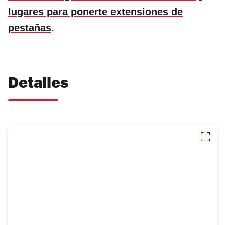
lugares para ponerte extensiones de
pestañas
.
Detalles