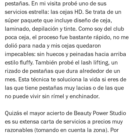
pestañas. En mi visita probé uno de sus
servicios estrella: las cejas HD. Se trata de un
súper paquete que incluye diseño de ceja,
laminado, depilación y tinte. Como soy del club
poca ceja, el proceso fue bastante rápido, no me
dolió para nada y mis cejas quedaron
impecables: sin huecos y peinadas hacia arriba
estilo fluffy. También probé el lash lifting, un
rizado de pestañas que dura alrededor de un
mes. Esta técnica te soluciona la vida si eres de
las que tiene pestañas muy lacias o de las que
no puede vivir sin rímel y enchinador.
Quizás el mayor acierto de Beauty Power Studio
es su extensa carta de servicios a precios muy
razonables (tomando en cuenta la zona). Por