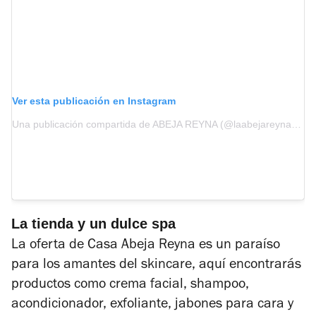
Ver esta publicación en Instagram
Una publicación compartida de ABEJA REYNA (@laabejareynaoficial)
La tienda y un dulce spa
La oferta de Casa Abeja Reyna es un paraíso
para los amantes del skincare, aquí encontrarás
productos como crema facial, shampoo,
acondicionador, exfoliante, jabones para cara y