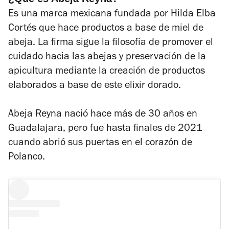
Es una marca mexicana fundada por Hilda Elba
Cortés que hace productos a base de miel de
abeja. La firma sigue la filosofía de promover el
cuidado hacia las abejas y preservación de la
apicultura mediante la creación de productos
elaborados a base de este elixir dorado.
Abeja Reyna nació hace más de 30 años en
Guadalajara, pero fue hasta finales de 2021
cuando abrió sus puertas en el corazón de
Polanco.