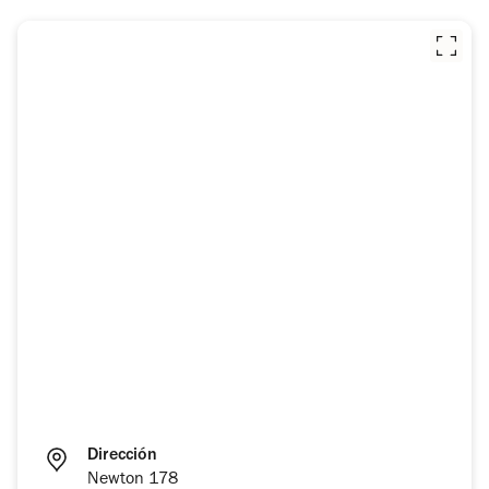
Dirección
Newton 178