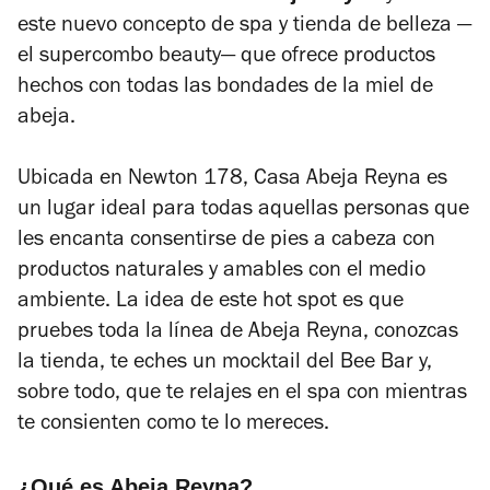
este nuevo concepto de spa y tienda de belleza
—
el supercombo beauty—
que ofrece productos
hechos con todas las bondades de la miel de
abeja.
Ubicada en Newton 178, Casa Abeja Reyna es
un lugar ideal para todas aquellas personas que
les encanta consentirse de pies a cabeza con
productos naturales y amables con el medio
ambiente. La idea de este hot spot es que
pruebes toda la línea de Abeja Reyna, conozcas
la tienda, te eches un mocktail del Bee Bar y,
sobre todo, que te relajes en el spa con mientras
te consienten como te lo mereces.
¿Qué es Abeja Reyna?