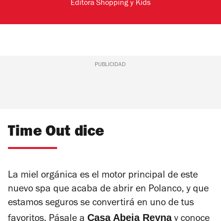
Editora Shopping y Kids
PUBLICIDAD
Time Out dice
La miel orgánica es el motor principal de este
nuevo spa que acaba de abrir en Polanco, y que
estamos seguros se convertirá en uno de tus
Casa Abeja Reyna
favoritos. Pásale a
y conoce