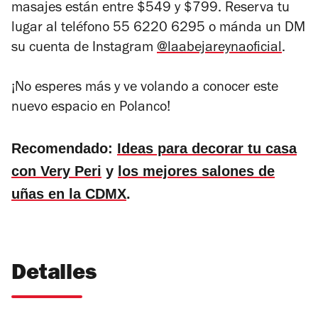
masajes están entre $549 y $799. Reserva tu
lugar al teléfono 55 6220 6295 o mánda un DM
su cuenta de Instagram
@laabejareynaoficial
.
¡No esperes más y ve volando a conocer este
nuevo espacio en Polanco!
Recomendado:
Ideas para decorar tu casa
con Very Peri
y
los mejores salones de
uñas en la CDMX
.
Detalles