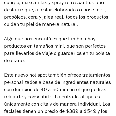
cuerpo, mascarillas y spray refrescante. Cabe
destacar que, al estar elaborados a base miel,
propóleos, cera y jalea real, todos los productos
cuidan tu piel de manera natural.
Algo que nos encantó es que también hay
productos en tamaños mini, que son perfectos
para llevarlos de viaje o guardarlos en tu bolsita
de diario.
Este nuevo hot spot también ofrece tratamientos
personalizados a base de ingredientes naturales
con duración de 40 a 60 min en el que podrás
relajarte y consentirte. La entrada al spa es
únicamente con cita y de manera individual. Los
faciales tienen un precio de $389 a $549 y los