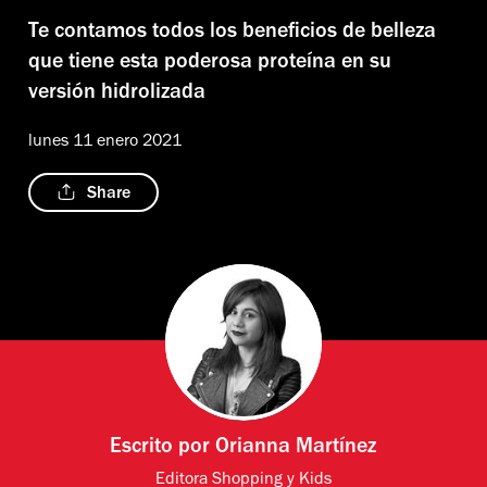
Te contamos todos los beneficios de belleza
que tiene esta poderosa proteína en su
versión hidrolizada
lunes 11 enero 2021
Share
Escrito por
Orianna Martínez
Editora Shopping y Kids