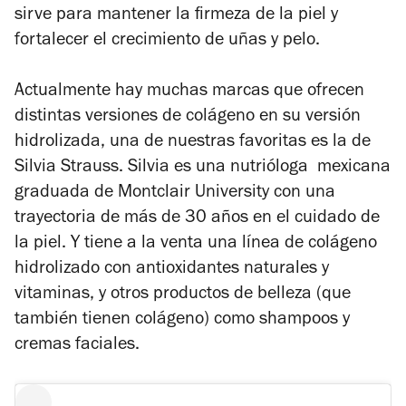
sirve para mantener la firmeza de la piel y
fortalecer el crecimiento de uñas y pelo.
Actualmente hay muchas marcas que ofrecen
distintas versiones de colágeno en su versión
hidrolizada, una de nuestras favoritas es la de
Silvia Strauss. Silvia es una nutrióloga mexicana
graduada de Montclair University con una
trayectoria de más de 30 años en el cuidado de
la piel. Y tiene a la venta una línea de colágeno
hidrolizado con antioxidantes naturales y
vitaminas, y otros productos de belleza (que
también tienen colágeno) como shampoos y
cremas faciales.