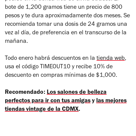
bote de 1,200 gramos tiene un precio de 800
pesos y te dura aproximadamente dos meses. Se
recomienda tomar una dosis de 24 gramos una
vez al día, de preferencia en el transcurso de la
mañana.
Todo enero habrá descuentos en la
tienda web
,
usa el código TIMEOUT10 y recibe 10% de
descuento en compras mínimas de $1,000.
Recomendado:
Los salones de belleza
perfectos para ir con tus amigas
y
las mejores
tiendas vintage de la CDMX
.