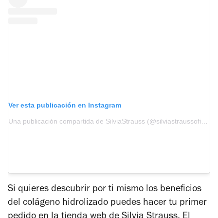
Ver esta publicación en Instagram
Una publicación compartida de SilviaStrauss (@silviastraussoficial)
Si quieres descubrir por ti mismo los beneficios
del colágeno hidrolizado puedes hacer tu primer
pedido en la tienda web de Silvia Strauss. El