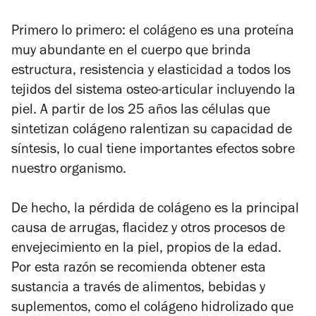
Primero lo primero: el colágeno es una proteína
muy abundante en el cuerpo que brinda
estructura, resistencia y elasticidad a todos los
tejidos del sistema osteo-articular incluyendo la
piel. A partir de los 25 años las células que
sintetizan colágeno ralentizan su capacidad de
síntesis, lo cual tiene importantes efectos sobre
nuestro organismo.
De hecho, la pérdida de colágeno es la principal
causa de arrugas, flacidez y otros procesos de
envejecimiento en la piel, propios de la edad.
Por esta razón se recomienda obtener esta
sustancia a través de alimentos, bebidas y
suplementos, como el colágeno hidrolizado que