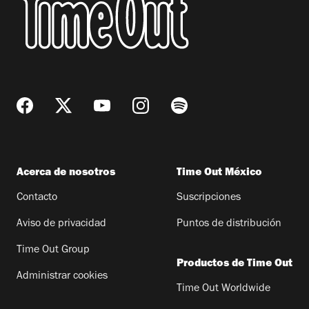
Acerca de nosotros
Time Out México
Contacto
Suscripciones
Aviso de privacidad
Puntos de distribución
Time Out Group
Productos de Time Out
Administrar cookies
Time Out Worldwide