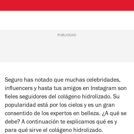
PUBLICIDAD
Seguro has notado que muchas celebridades,
influencers y hasta tus amigos en Instagram son
fieles seguidores del colágeno hidrolizado. Su
popularidad está por los cielos y es un gran
consentido de los expertos en belleza. ¿A qué se
debe? A continuación te explicamos qué es y
para qué sirve el colágeno hidrolizado.