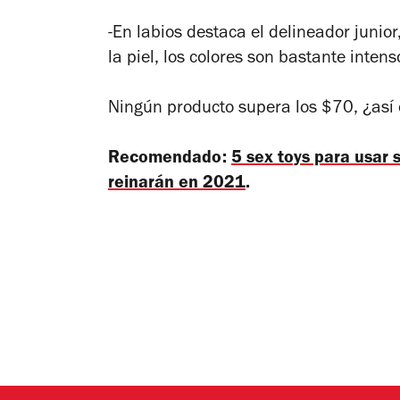
-En labios destaca el delineador juni
la piel, los colores son bastante intens
Ningún producto supera los $70, ¿así
Recomendado:
5 sex toys para usar 
reinarán en 2021
.