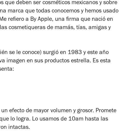
mos que deben ser cosméticos mexicanos y sobre
 una marca que todas conocemos y hemos usado
e refiero a By Apple, una firma que nació en
 las cosmetiqueras de mamás, tías, amigas y
én se le conoce) surgió en 1983 y este año
a imagen en sus productos estrella. Es esta
senta:
 un efecto de mayor volumen y grosor. Promete
 que lo logra. Lo usamos de 10am hasta las
on intactas.