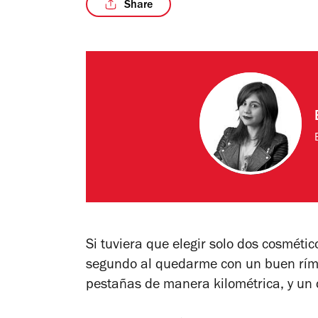
Share
Si tuviera que elegir solo dos cosméti
segundo al quedarme con un buen ríme
pestañas de manera kilométrica, y un 