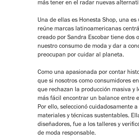
más tener en el radar nuevas alternat
Una de ellas es Honesta Shop, una es 
reúne marcas latinoamericanas centrá
creado por Sandra Escobar tiene dos o
nuestro consumo de moda y dar a con
preocupan por cuidar al planeta.
Como una apasionada por contar histo
que si nosotros como consumidores ent
que rechazan la producción masiva y l
más fácil encontrar un balance entre 
Por ello, seleccionó cuidadosamente a
materiales y técnicas sustentables. El
diseñadores, fue a los talleres y verif
de moda responsable.