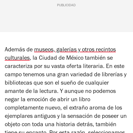
PUBLICIDAD
Además de
museos, galerías y otros recintos
culturales
, la Ciudad de México también se
caracteriza por su vasta oferta literaria. En este
campo tenemos una gran variedad de librerías y
bibliotecas que son el sueño de cualquier
amante de la lectura. Y aunque no podemos
negar la emoción de abrir un libro
completamente nuevo, el extraño aroma de los
ejemplares antiguos y la sensación de poseer un
objeto con toda una historia detrás, también