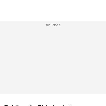
PUBLICIDAD