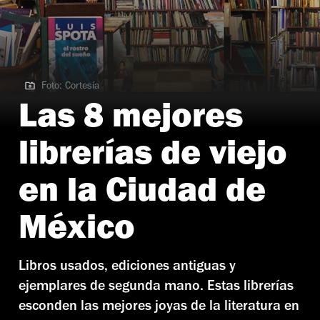
Foto: Cortesía
Foto: Cortesía
Las 8 mejores
librerías de viejo
en la Ciudad de
México
Libros usados, ediciones antiguas y
ejemplares de segunda mano. Estas librerías
esconden las mejores joyas de la literatura en