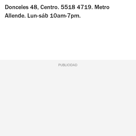
Donceles 48, Centro. 5518 4719. Metro
Allende. Lun-sáb 10am-7pm.
PUBLICIDAD