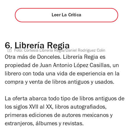
Leer La Crítica
6.
Librería Regia
Foto: Cortesía Librería Regia/Daniel Rodriguez Colin
Otra más de Donceles. Librería Regia es
propiedad de Juan Antonio López Casillas, un
librero con toda una vida de experiencia en la
compra y venta de libros antiguos y usados.
La oferta abarca todo tipo de libros antiguos de
los siglos XVII al XX, libros autografiados,
primeras ediciones de autores mexicanos y
extranjeros, álbumes y revistas.