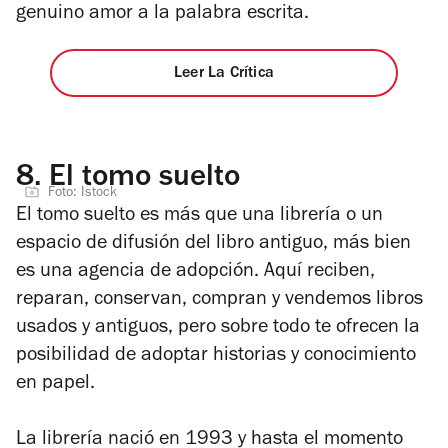
genuino amor a la palabra escrita.
Leer La Crítica
8.
El tomo suelto
Foto: Istock
El tomo suelto es más que una librería o un
espacio de difusión del libro antiguo, más bien
es una agencia de adopción. Aquí reciben,
reparan, conservan, compran y vendemos libros
usados y antiguos, pero sobre todo te ofrecen la
posibilidad de adoptar historias y conocimiento
en papel.
La librería nació en 1993 y hasta el momento