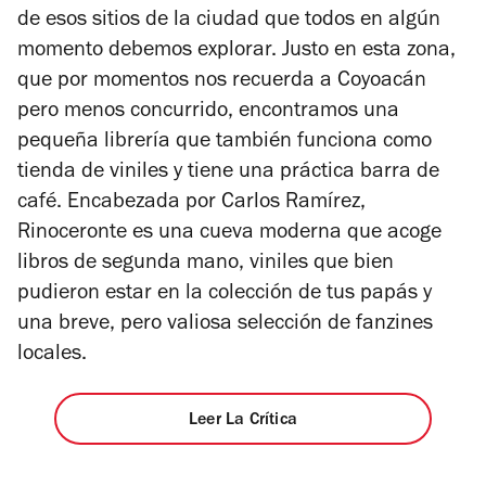
de esos sitios de la ciudad que todos en algún
estrellas
momento debemos explorar. Justo en esta zona,
que por momentos nos recuerda a Coyoacán
pero menos concurrido, encontramos una
pequeña librería que también funciona como
tienda de viniles y tiene una práctica barra de
café. Encabezada por Carlos Ramírez,
Rinoceronte es una cueva moderna que acoge
libros de segunda mano, viniles que bien
pudieron estar en la colección de tus papás y
una breve, pero valiosa selección de fanzines
locales.
Leer La Crítica