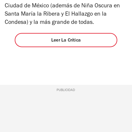
Ciudad de México (además de Niña Oscura en
Santa María la Ribera y El Hallazgo en la
Condesa) y la más grande de todas.
Leer La Crítica
PUBLICIDAD