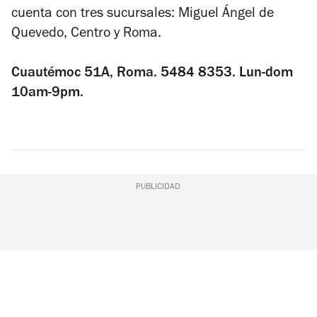
cuenta con tres sucursales: Miguel Ángel de
Quevedo, Centro y Roma.
Cuautémoc 51A, Roma. 5484 8353. Lun-dom
10am-9pm.
PUBLICIDAD