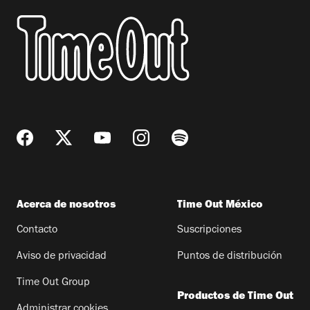
Acerca de nosotros
Time Out México
Contacto
Suscripciones
Aviso de privacidad
Puntos de distribución
Time Out Group
Productos de Time Out
Administrar cookies