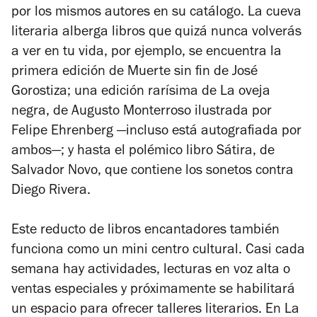
por los mismos autores en su catálogo. La cueva
literaria alberga libros que quizá nunca volverás
a ver en tu vida, por ejemplo, se encuentra la
primera edición de
Muerte sin fin
de José
Gorostiza; una edición rarísima de
La oveja
negra
, de Augusto Monterroso ilustrada por
Felipe Ehrenberg —incluso está autografiada por
ambos—; y hasta el polémico libro
Sátira
, de
Salvador Novo, que contiene los sonetos contra
Diego Rivera.
Este reducto de libros encantadores también
funciona como un mini centro cultural. Casi cada
semana hay actividades, lecturas en voz alta o
ventas especiales y próximamente se habilitará
un espacio para ofrecer talleres literarios. En La