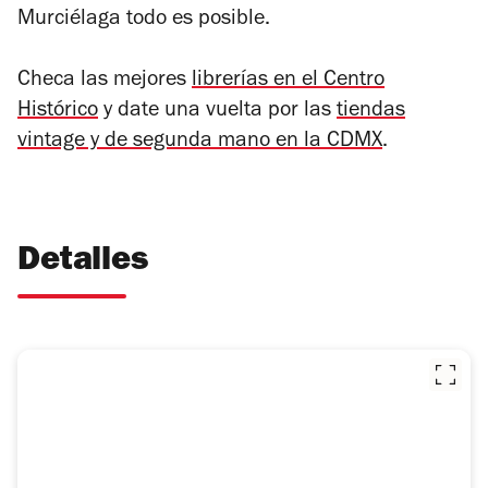
Murciélaga todo es posible.
Checa las mejores
librerías en el Centro
Histórico
y date una vuelta por las
tiendas
vintage y de segunda mano en la CDMX
.
Detalles