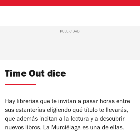
PUBLICIDAD
Time Out dice
Hay librerías que te invitan a pasar horas entre
sus estanterías eligiendo qué título te llevarás,
que además incitan a la lectura y a descubrir
nuevos libros. La Murciélaga es una de ellas.