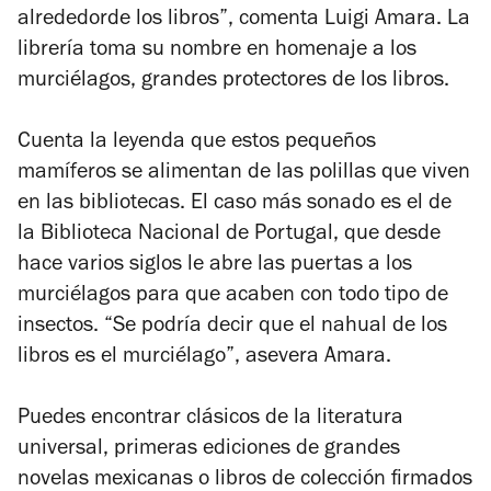
alrededorde los libros”, comenta Luigi Amara. La
librería toma su nombre en homenaje a los
murciélagos, grandes protectores de los libros.
Cuenta la leyenda que estos pequeños
mamíferos se alimentan de las polillas que viven
en las bibliotecas. El caso más sonado es el de
la Biblioteca Nacional de Portugal, que desde
hace varios siglos le abre las puertas a los
murciélagos para que acaben con todo tipo de
insectos. “Se podría decir que el nahual de los
libros es el murciélago”, asevera Amara.
Puedes encontrar clásicos de la literatura
universal, primeras ediciones de grandes
novelas mexicanas o libros de colección firmados