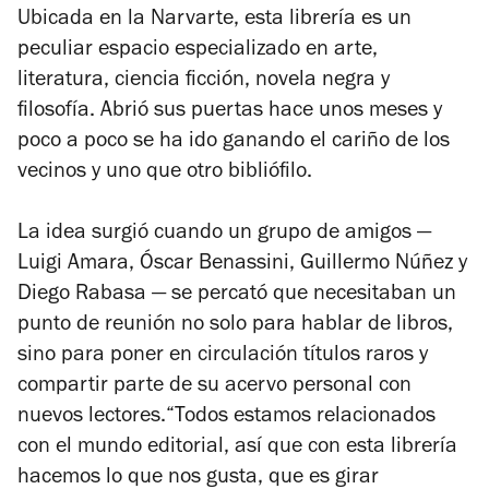
Ubicada en la Narvarte, esta librería es un
peculiar espacio especializado en arte,
literatura, ciencia ficción, novela negra y
filosofía. Abrió sus puertas hace unos meses y
poco a poco se ha ido ganando el cariño de los
vecinos y uno que otro bibliófilo.
La idea surgió cuando un grupo de amigos —
Luigi Amara, Óscar Benassini, Guillermo Núñez y
Diego Rabasa — se percató que necesitaban un
punto de reunión no solo para hablar de libros,
sino para poner en circulación títulos raros y
compartir parte de su acervo personal con
nuevos lectores.“Todos estamos relacionados
con el mundo editorial, así que con esta librería
hacemos lo que nos gusta, que es girar