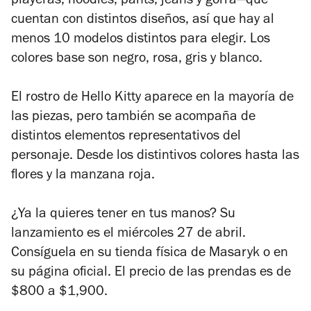
playeras, hoodies, pants, jeans y gorra
—
que
cuentan con distintos diseños, así que hay al
menos 10 modelos distintos para elegir. Los
colores base son negro, rosa, gris y blanco.
El rostro de Hello Kitty aparece en la mayoría de
las piezas, pero también se acompaña de
distintos elementos representativos del
personaje. Desde los distintivos colores hasta las
flores y la manzana roja.
¿Ya la quieres tener en tus manos? Su
lanzamiento es el miércoles 27 de abril.
Consíguela en su tienda física de Masaryk o en
su página oficial. El precio de las prendas es de
$800 a $1,900.