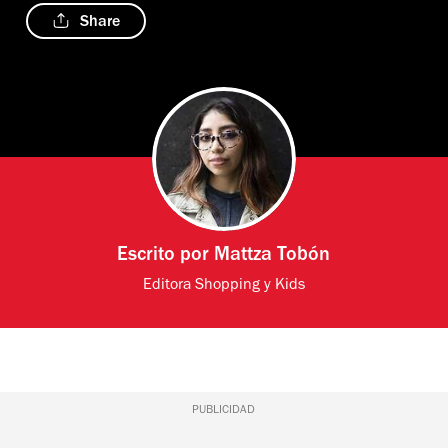
Share
Escrito por
Mattza Tobón
Editora Shopping y Kids
PUBLICIDAD