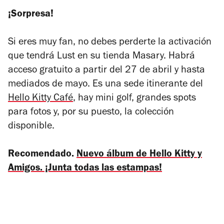
¡Sorpresa!
Si eres muy fan, no debes perderte la activación
que tendrá Lust en su tienda Masary. Habrá
acceso gratuito a partir del 27 de abril y hasta
mediados de mayo. Es una sede itinerante del
Hello Kitty Café
, hay mini golf, grandes spots
para fotos y, por su puesto, la colección
disponible.
Recomendado.
Nuevo álbum de Hello Kitty y
Amigos. ¡Junta todas las estampas!