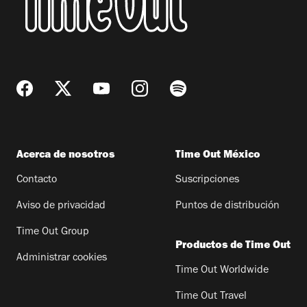
Acerca de nosotros
Time Out México
Contacto
Suscripciones
Aviso de privacidad
Puntos de distribución
Time Out Group
Productos de Time Out
Administrar cookies
Time Out Worldwide
Time Out Travel