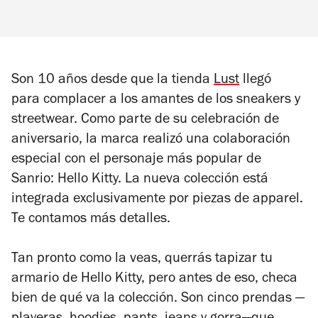
Son 10 años desde que la tienda
Lust
llegó
para complacer a los amantes de los sneakers y
streetwear. Como parte de su celebración de
aniversario, la marca realizó una colaboración
especial con el personaje más popular de
Sanrio: Hello Kitty. La nueva colección está
integrada exclusivamente por piezas de
apparel
.
Te contamos más detalles.
Tan pronto como la veas, querrás tapizar tu
armario de Hello Kitty, pero antes de eso, checa
bien de qué va la colección. Son cinco prendas
—