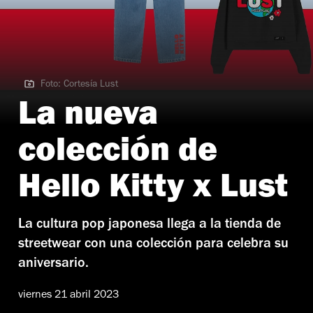
Foto: Cortesía Lust
Foto: Cortesía Lust
La nueva
colección de
Hello Kitty x Lust
La cultura pop japonesa llega a la tienda de
streetwear con una colección para celebra su
aniversario.
viernes 21 abril 2023