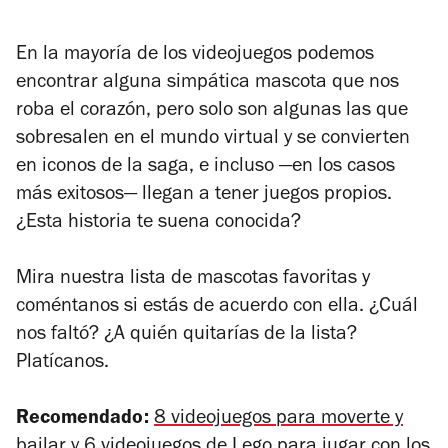
En la mayoría de los videojuegos podemos
encontrar alguna simpática mascota que nos
roba el corazón, pero solo son algunas las que
sobresalen en el mundo virtual y se convierten
en iconos de la saga, e incluso
—en los casos
más exitosos—
llegan a tener juegos propios.
¿Esta historia te suena conocida?
Mira nuestra lista de mascotas favoritas y
coméntanos si estás de acuerdo con ella. ¿Cuál
nos faltó? ¿A quién quitarías de la lista?
Platícanos.
Recomendado:
8 videojuegos para moverte y