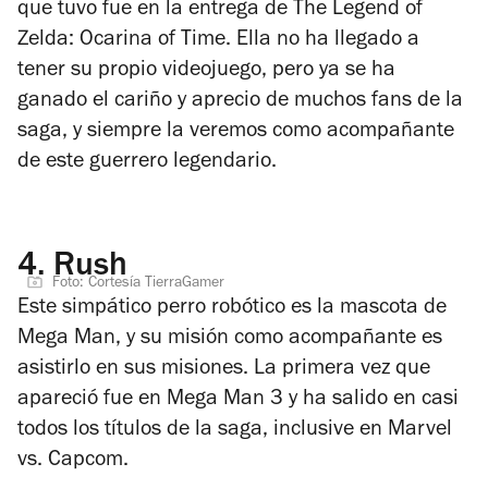
que tuvo fue en la entrega de The Legend of
Zelda: Ocarina of Time. Ella no ha llegado a
tener su propio videojuego, pero ya se ha
ganado el cariño y aprecio de muchos fans de la
saga, y siempre la veremos como acompañante
de este guerrero legendario.
4.
Rush
Foto: Cortesía TierraGamer
Este simpático perro robótico es la mascota de
Mega Man, y su misión como acompañante es
asistirlo en sus misiones. La primera vez que
apareció fue en Mega Man 3 y ha salido en casi
todos los títulos de la saga, inclusive en Marvel
vs. Capcom.