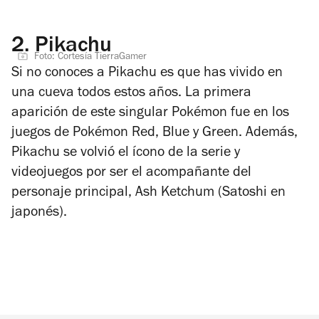
2.
Pikachu
Foto: Cortesía TierraGamer
Si no conoces a Pikachu es que has vivido en
una cueva todos estos años. La primera
aparición de este singular Pokémon fue en los
juegos de Pokémon Red, Blue y Green. Además,
Pikachu se volvió el ícono de la serie y
videojuegos por ser el acompañante del
personaje principal, Ash Ketchum (Satoshi en
japonés).