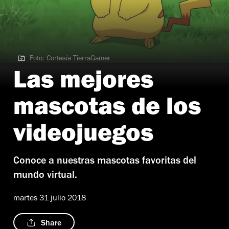
Foto: Cortesía TierraGamer
Foto: Cortesía TierraGamer
Las mejores
mascotas de los
videojuegos
Conoce a nuestras mascotas favoritas del
mundo virtual.
martes 31 julio 2018
Share