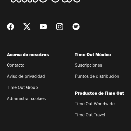
Acerca de nosotros
Time Out México
Contacto
Suscripciones
Aviso de privacidad
Puntos de distribución
Time Out Group
Productos de Time Out
Administrar cookies
Time Out Worldwide
Time Out Travel