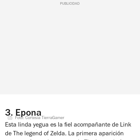
PUBLICIDAD
3.
Epona
Foto: Cortesía TierraGamer
Esta linda yegua es la fiel acompañante de Link
de The legend of Zelda. La primera aparición