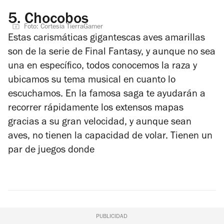
5.
Chocobos
Foto: Cortesía TierraGamer
Estas carismáticas gigantescas aves amarillas
son de la serie de Final Fantasy, y aunque no sea
una en específico, todos conocemos la raza y
ubicamos su tema musical en cuanto lo
escuchamos. En la famosa saga te ayudarán a
recorrer rápidamente los extensos mapas
gracias a su gran velocidad, y aunque sean
aves, no tienen la capacidad de volar. Tienen un
par de juegos donde
PUBLICIDAD