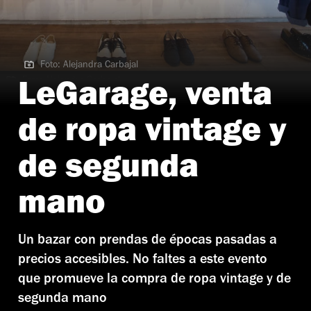
Foto: Alejandra Carbajal
Foto: Alejandra Carbajal
LeGarage, venta
de ropa vintage y
de segunda
mano
Un bazar con prendas de épocas pasadas a
precios accesibles. No faltes a este evento
que promueve la compra de ropa vintage y de
segunda mano