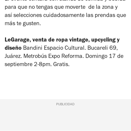
para que no tengas que moverte de la zona y
así selecciones cuidadosamente las prendas que
más te gusten.
LeGarage, venta de ropa vintage, upcycling y
diseño
Bandini Espacio Cultural. Bucareli 69,
Juárez. Metrobús Expo Reforma. Domingo 17 de
septiembre 2-8pm. Gratis.
PUBLICIDAD