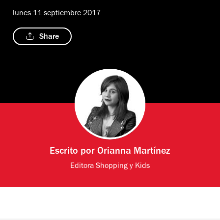
lunes 11 septiembre 2017
Share
Escrito por
Orianna Martínez
Editora Shopping y Kids