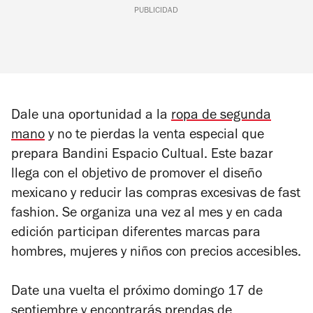
PUBLICIDAD
Dale una oportunidad a la
ropa de segunda
mano
y no te pierdas la venta especial que
prepara Bandini Espacio Cultual. Este bazar
llega con el objetivo de promover el diseño
mexicano y reducir las compras excesivas de fast
fashion. Se organiza una vez al mes y en cada
edición participan diferentes marcas para
hombres, mujeres y niños con precios accesibles.
Date una vuelta el próximo domingo 17 de
septiembre y encontrarás prendas de