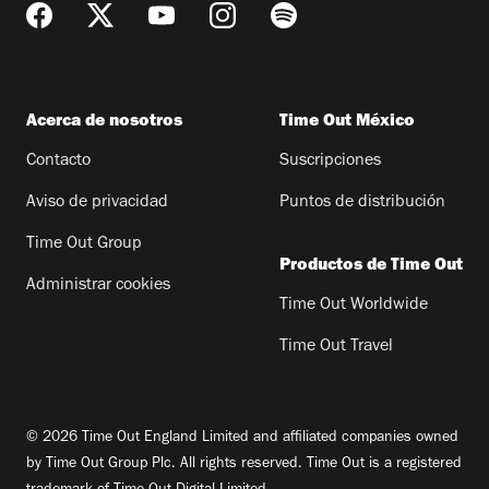
Acerca de nosotros
Time Out México
Contacto
Suscripciones
Aviso de privacidad
Puntos de distribución
Time Out Group
Productos de Time Out
Administrar cookies
Time Out Worldwide
Time Out Travel
© 2026 Time Out England Limited and affiliated companies owned
by Time Out Group Plc. All rights reserved. Time Out is a registered