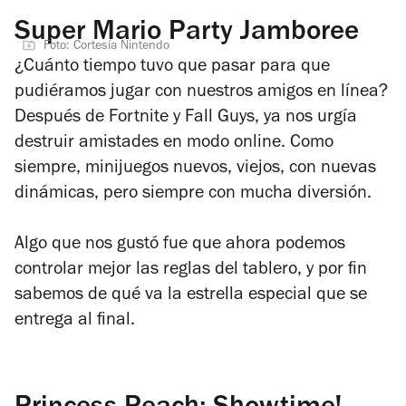
Super Mario Party Jamboree
Foto: Cortesía Nintendo
¿Cuánto tiempo tuvo que pasar para que
pudiéramos jugar con nuestros amigos en línea?
Después de
Fortnite
y
Fall Guys
, ya nos urgía
destruir amistades en modo online. Como
siempre, minijuegos nuevos, viejos, con nuevas
dinámicas, pero siempre con mucha diversión.
Algo que nos gustó fue que ahora podemos
controlar mejor las reglas del tablero, y por fin
sabemos de qué va la estrella especial que se
entrega al final.