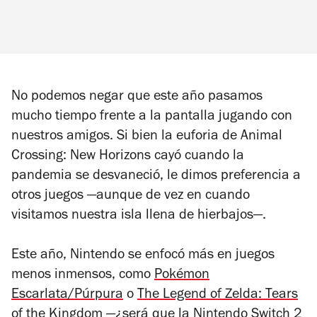
No podemos negar que este año pasamos
mucho tiempo frente a la pantalla jugando con
nuestros amigos. Si bien la euforia de
Animal
Crossing: New Horizons
cayó cuando la
pandemia se desvaneció, le dimos preferencia a
otros juegos —aunque de vez en cuando
visitamos nuestra isla llena de hierbajos—.
Este año, Nintendo se enfocó más en juegos
menos inmensos, como
Pokémon
Escarlata/Púrpura
o
The Legend of Zelda: Tears
of the Kingdom
—¿será que la Nintendo Switch 2