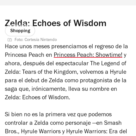
Zelda: Echoes of Wisdom
Shopping
Foto: Cortesía Nintendo
Hace unos meses presenciamos el regreso de la
Princesa Peach en
Princess Peach: Showtime!
y
ahora, después del espectacular
The Legend of
Zelda: Tears of the Kingdom
, volvemos a Hyrule
para el debut de Zelda como protagonista de la
saga que, irónicamente, lleva su nombre en
Zelda: Echoes of Wisdom
.
Si bien no es la primera vez que podemos
controlar a Zelda como personaje —en
Smash
Bros.
,
Hyrule Warriors
y
Hyrule Warriors: Era del