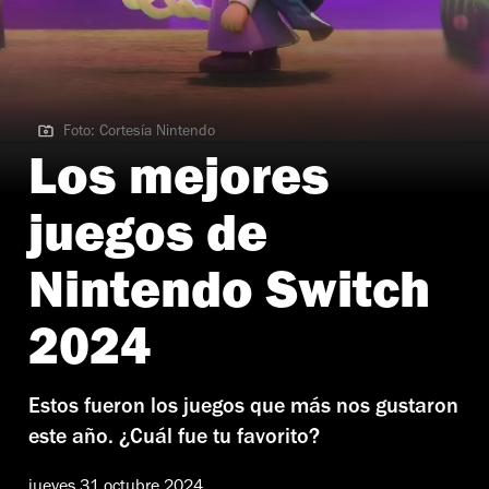
Foto: Cortesía Nintendo
Foto: Cortesía Nintendo
Los mejores
juegos de
Nintendo Switch
2024
Estos fueron los juegos que más nos gustaron
este año. ¿Cuál fue tu favorito?
jueves 31 octubre 2024