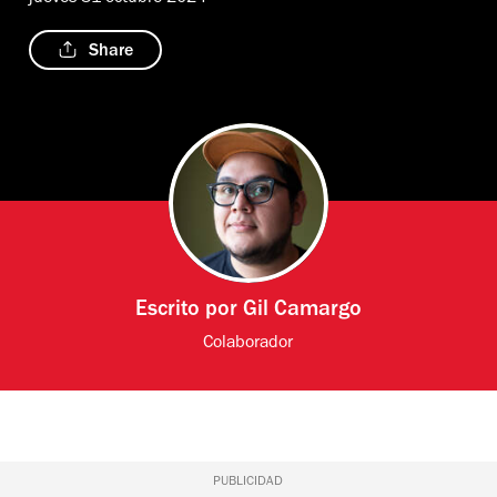
Share
Escrito por
Gil Camargo
Colaborador
PUBLICIDAD