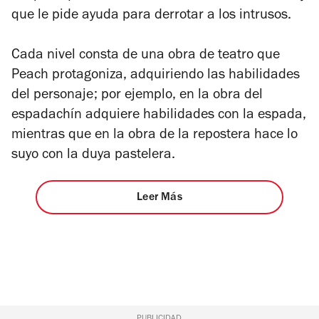
que le pide ayuda para derrotar a los intrusos.
Cada nivel consta de una obra de teatro que
Peach protagoniza, adquiriendo las habilidades
del personaje; por ejemplo, en la obra del
espadachín adquiere habilidades con la espada,
mientras que en la obra de la repostera hace lo
suyo con la duya pastelera.
Leer Más
PUBLICIDAD