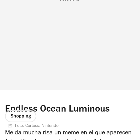
Endless Ocean Luminous
Shopping
Foto: Cortesía Nintendo
Me da mucha risa un meme en el que aparecen