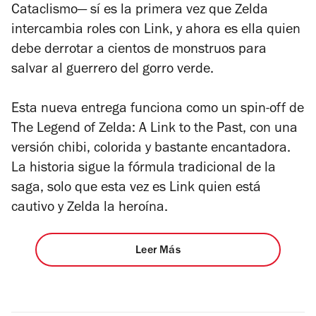
Cataclismo
— sí es la primera vez que Zelda
intercambia roles con Link, y ahora es ella quien
debe derrotar a cientos de monstruos para
salvar al guerrero del gorro verde.
Esta nueva entrega funciona como un spin-off de
The Legend of Zelda: A Link to the Past
, con una
versión chibi, colorida y bastante encantadora.
La historia sigue la fórmula tradicional de la
saga, solo que esta vez es Link quien está
cautivo y Zelda la heroína.
Leer Más