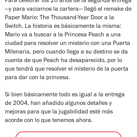
Para celebrar los 20 años de la segunda entrega
—y para vaciarnos la cartera— llegó el remake de
Paper Mario: The Thousand-Year Door
a la
Switch. La historia es básicamente la misma:
Mario va a buscar a la Princesa Peach a una
ciudad para resolver un misterio con una Puerta
Milenaria, pero cuando llega a su destino se da
cuenta de que Peach ha desaparecido, por lo
que tendrá que resolver el misterio de la puerta
para dar con la princesa.
Si bien básicamente todo es igual a la entrega
de 2004, han añadido algunos detalles y
mejoras para que la jugabilidad esté más
acorde con lo que tenemos ahora.