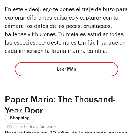
En este videojuego te pones el traje de buzo para
explorar diferentes paisajes y capturar con tu
cámara los datos de los peces, crustáceos,
ballenas y tiburones. Tu meta es estudiar todas
las especies, pero esto no es tan fácil, ya que en
cada inmersión la fauna marina cambia.
Leer Más
Paper Mario: The Thousand-
Year Door
Shopping
Foto: Cortesía Nintendo