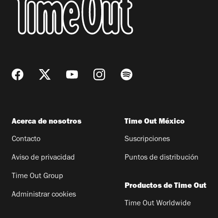
Acerca de nosotros
Time Out México
Contacto
Suscripciones
Aviso de privacidad
Puntos de distribución
Time Out Group
Productos de Time Out
Administrar cookies
Time Out Worldwide