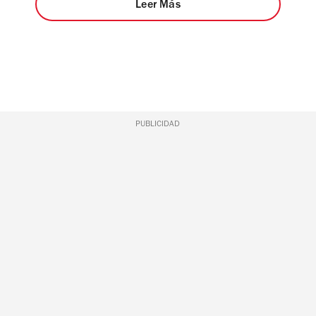
Leer Más
PUBLICIDAD