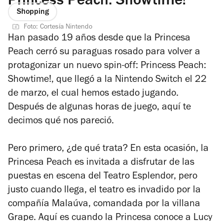
Princess Peach: Showtime!
Shopping
Foto: Cortesía Nintendo
Han pasado 19 años desde que la Princesa
Peach cerró su paraguas rosado para volver a
protagonizar un nuevo spin-off:
Princess Peach:
Showtime!
, que llegó a la Nintendo Switch el 22
de marzo, el cual hemos estado jugando.
Después de algunas horas de juego, aquí te
decimos qué nos pareció.
Pero primero, ¿de qué trata? En esta ocasión, la
Princesa Peach es invitada a disfrutar de las
puestas en escena del Teatro Esplendor, pero
justo cuando llega, el teatro es invadido por la
compañía Malaúva, comandada por la villana
Grape. Aquí es cuando la Princesa conoce a Lucy