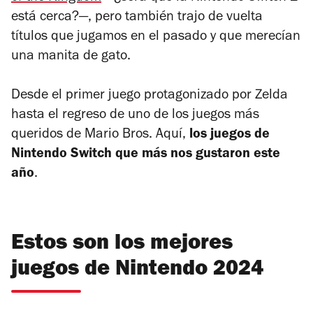
está cerca?—, pero también trajo de vuelta
títulos que jugamos en el pasado y que merecían
una manita de gato.
Desde el primer juego protagonizado por Zelda
hasta el regreso de uno de los juegos más
queridos de Mario Bros. Aquí,
los juegos de
Nintendo Switch que más nos gustaron este
año
.
Estos son los mejores
juegos de Nintendo 2024