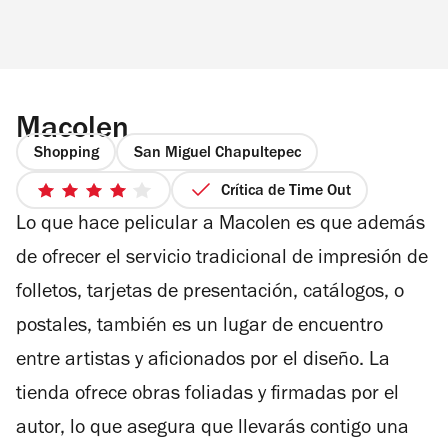
Macolen
Shopping
San Miguel Chapultepec
Crítica de Time Out
4
Lo que hace pelicular a Macolen es que además
de
5
de ofrecer el servicio tradicional de impresión de
estrellas
folletos, tarjetas de presentación, catálogos, o
postales, también es un lugar de encuentro
entre artistas y aficionados por el diseño. La
tienda ofrece obras foliadas y firmadas por el
autor, lo que asegura que llevarás contigo una