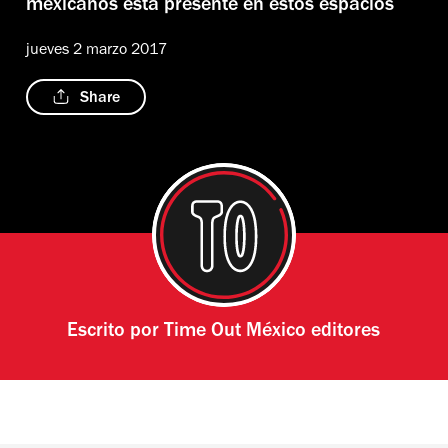
mexicanos está presente en estos espacios
jueves 2 marzo 2017
Share
Escrito por
Time Out México editores