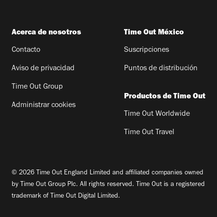
Acerca de nosotros
Time Out México
Contacto
Suscripciones
Aviso de privacidad
Puntos de distribución
Time Out Group
Productos de Time Out
Administrar cookies
Time Out Worldwide
Time Out Travel
© 2026 Time Out England Limited and affiliated companies owned
by Time Out Group Plc. All rights reserved. Time Out is a registered
trademark of Time Out Digital Limited.