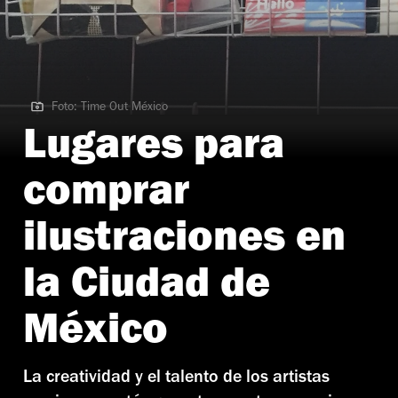
Foto: Time Out México
Foto: Time Out México
Lugares para
comprar
ilustraciones en
la Ciudad de
México
La creatividad y el talento de los artistas