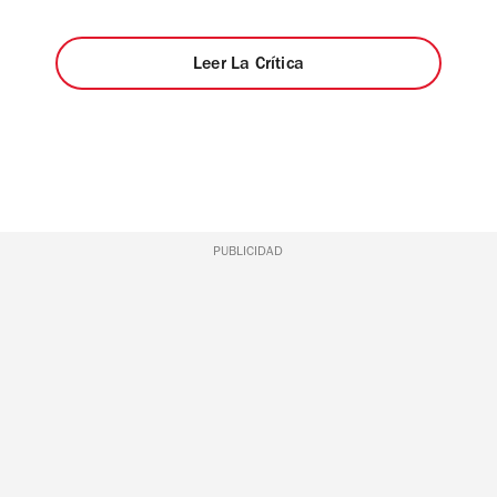
Leer La Crítica
PUBLICIDAD