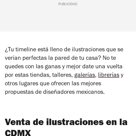
PUBLICIDAD
¿Tu timeline está lleno de ilustraciones que se
verían perfectas la pared de tu casa? No te
quedes con las ganas y mejor date una vuelta
por estas tiendas, talleres,
galerías
,
librerías
y
otros lugares que ofrecen las mejores
propuestas de diseñadores mexicanos.
Venta de ilustraciones en la
CDMX