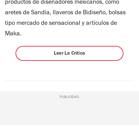
productos de diseñadores mexicanos, como
aretes de Sandia, llaveros de Bidiseño, bolsas
tipo mercado de sensacional y artículos de
Maka.
Leer La Crítica
PUBLICIDAD