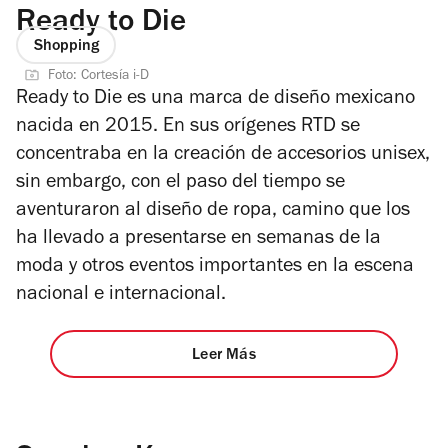
Ready to Die
Shopping
Foto: Cortesía i-D
Ready to Die es una marca de diseño mexicano
nacida en 2015. En sus orígenes RTD se
concentraba en la creación de accesorios unisex,
sin embargo, con el paso del tiempo se
aventuraron al diseño de ropa, camino que los
ha llevado a presentarse en semanas de la
moda y otros eventos importantes en la escena
nacional e internacional.
Leer Más