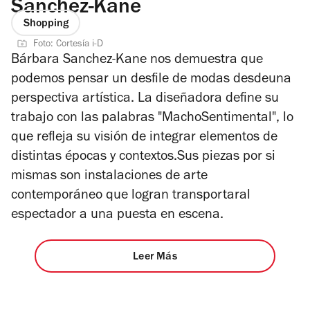
Sanchez-Kane
Shopping
Foto: Cortesía i-D
Bárbara Sanchez-Kane nos demuestra que
podemos pensar un desfile de modas desdeuna
perspectiva artística. La diseñadora define su
trabajo con las palabras "MachoSentimental", lo
que refleja su visión de integrar elementos de
distintas épocas y contextos.Sus piezas por si
mismas son instalaciones de arte
contemporáneo que logran transportaral
espectador a una puesta en escena.
Leer Más