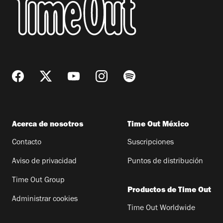
Acerca de nosotros
Time Out México
Contacto
Suscripciones
Aviso de privacidad
Puntos de distribución
Time Out Group
Productos de Time Out
Administrar cookies
Time Out Worldwide