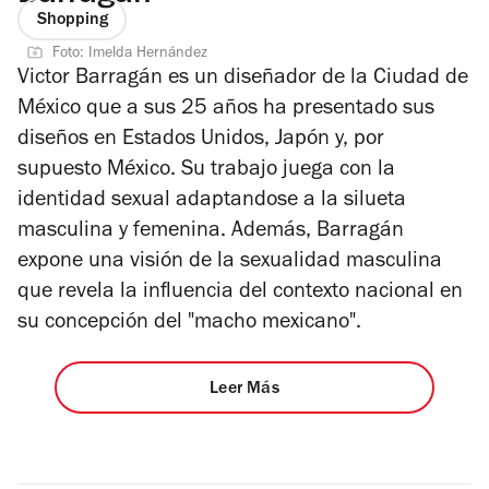
Shopping
Foto: Imelda Hernández
Victor Barragán es un diseñador de la Ciudad de
México que a sus 25 años ha presentado sus
diseños en Estados Unidos, Japón y, por
supuesto México. Su trabajo juega con la
identidad sexual adaptandose a la silueta
masculina y femenina. Además, Barragán
expone una visión de la sexualidad masculina
que revela la influencia del contexto nacional en
su concepción del "macho mexicano".
Leer Más