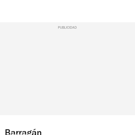
PUBLICIDAD
Barragán