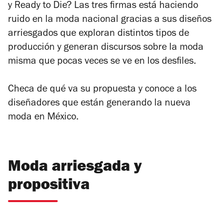
y Ready to Die? Las tres firmas está haciendo
ruido en la moda nacional gracias a sus diseños
arriesgados que exploran distintos tipos de
producción y generan discursos sobre la moda
misma que pocas veces se ve en los desfiles.
Checa de qué va su propuesta y conoce a los
diseñadores que están generando la nueva
moda en México.
Moda arriesgada y
propositiva