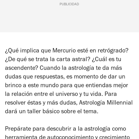
PUBLICIDAD
¿Qué implica que Mercurio esté en retrógrado?
¿De qué se trata la carta astral? ¿Cuál es tu
ascendente? Cuando la astrología te da más
dudas que respuestas, es momento de dar un
brinco a este mundo para que entiendas mejor
la relación entre el universo y tu vida. Para
resolver éstas y más dudas, Astrología Millennial
dará un taller básico sobre el tema.
Prepárate para descubrir a la astrología como
herramienta de autoconocimiento y crecimiento