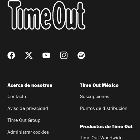
Acerca de nosotros
Time Out México
Contacto
Suscripciones
Aviso de privacidad
Puntos de distribución
Time Out Group
Productos de Time Out
Administrar cookies
Time Out Worldwide