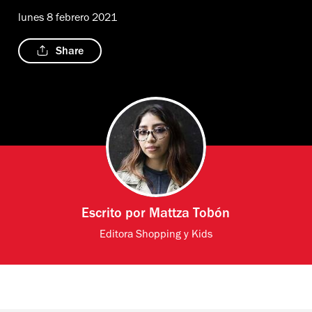
lunes 8 febrero 2021
Share
Escrito por
Mattza Tobón
Editora Shopping y Kids