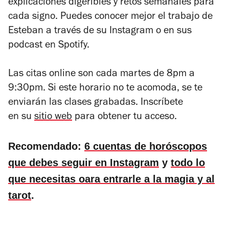
explicaciones digeribles y retos semanales para
cada signo. Puedes conocer mejor el trabajo de
Esteban a través de su Instagram o en sus
podcast en Spotify.
Las citas online son cada martes de 8pm a
9:30pm. Si este horario no te acomoda, se te
enviarán las clases grabadas. Inscríbete
en su
sitio web
para obtener tu acceso.
Recomendado:
6 cuentas de horóscopos
que debes seguir en Instagram
y
todo lo
que necesitas oara entrarle a la magia y al
tarot
.