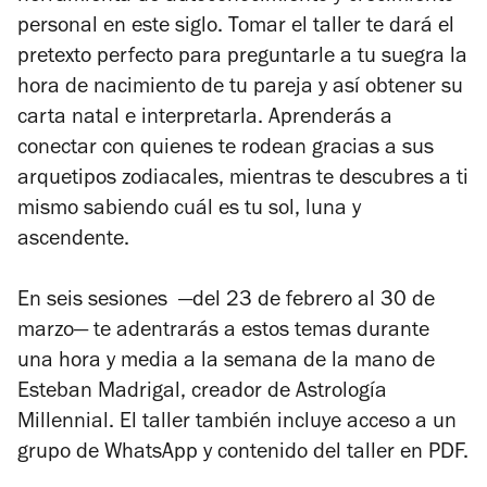
personal en este siglo. Tomar el taller te dará el
pretexto perfecto para preguntarle a tu suegra la
hora de nacimiento de tu pareja y así obtener su
carta natal e interpretarla. Aprenderás a
conectar con quienes te rodean gracias a sus
arquetipos zodiacales, mientras te descubres a ti
mismo sabiendo cuál es tu sol, luna y
ascendente.
En seis sesiones —del 23 de febrero al 30 de
marzo— te adentrarás a estos temas durante
una hora y media a la semana de la mano de
Esteban Madrigal, creador de Astrología
Millennial. El taller también incluye acceso a un
grupo de WhatsApp y contenido del taller en PDF.