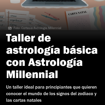
Foto: Cortesía Astrología Millennial
Foto: Cortesía Astrología Millennial
Taller de
astrología básica
con Astrología
Millennial
Un taller ideal para principiantes que quieren
conocer el mundo de los signos del zodiaco y
las cartas natales