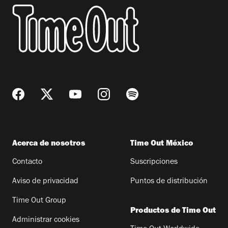
Acerca de nosotros
Time Out México
Contacto
Suscripciones
Aviso de privacidad
Puntos de distribución
Time Out Group
Productos de Time Out
Administrar cookies