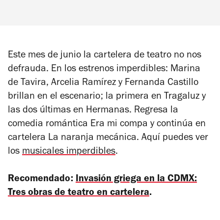
Este mes de junio la cartelera de teatro no nos
defrauda. En los estrenos imperdibles: Marina
de Tavira, Arcelia Ramírez y Fernanda Castillo
brillan en el escenario; la primera en
Tragaluz
y
las dos últimas en
Hermanas
. Regresa la
comedia romántica
Era mi compa
y continúa en
cartelera
La naranja mecánica
. Aquí puedes ver
los
musicales imperdibles
.
Recomendado:
Invasión griega en la CDMX:
Tres obras de teatro en cartelera
.