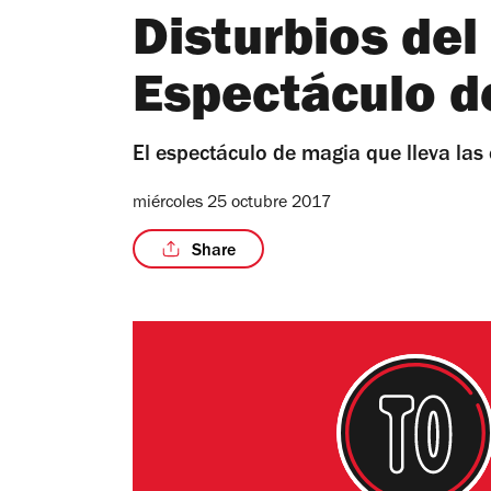
Disturbios del
Espectáculo d
El espectáculo de magia que lleva las
miércoles 25 octubre 2017
Share