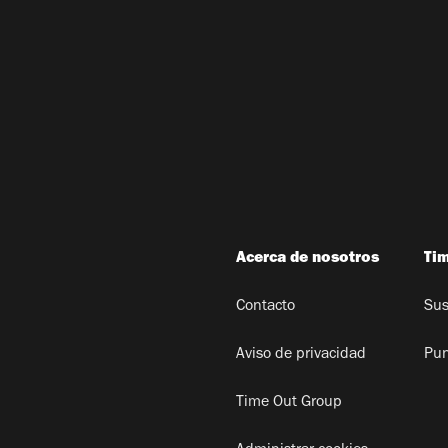
Acerca de nosotros
Ti
Contacto
Sus
Aviso de privacidad
Pun
Time Out Group