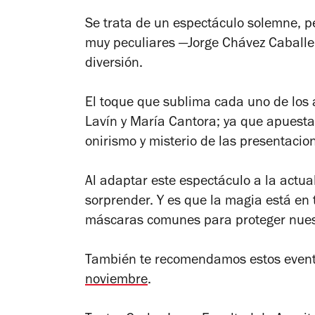
Se trata de un espectáculo solemne, pe
muy peculiares —Jorge Chávez Caballer
diversión.
El toque que sublima cada uno de los 
Lavín y María Cantora; ya que apuesta
onirismo y misterio de las presentacio
Al adaptar este espectáculo a la actu
sorprender. Y es que la magia está en 
máscaras comunes para proteger nues
También te recomendamos estos evento
noviembre
.