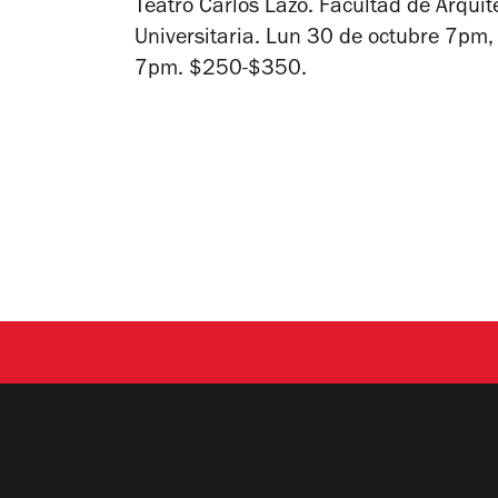
Teatro Carlos Lazo. Facultad de Arquite
Universitaria.
Lun 30 de octubre 7pm, 
7pm. $250-$350.