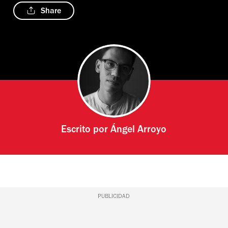
Share
Escrito por
Ángel Arroyo
PUBLICIDAD