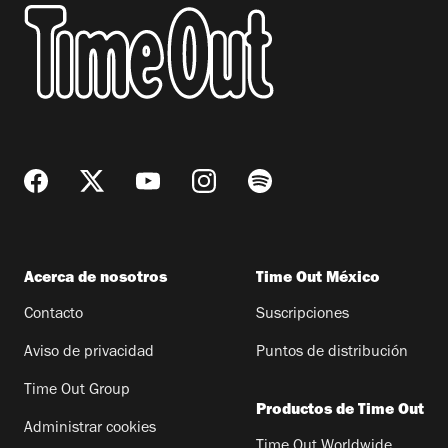
Acerca de nosotros
Time Out México
Contacto
Suscripciones
Aviso de privacidad
Puntos de distribución
Time Out Group
Productos de Time Out
Administrar cookies
Time Out Worldwide