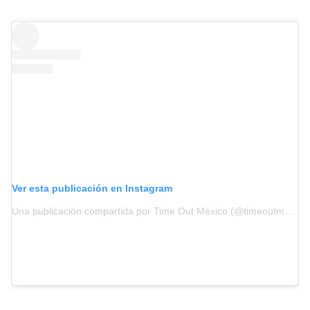
Ver esta publicación en Instagram
Una publicación compartida por Time Out México (@timeoutmexico)