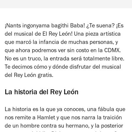
¡Nants ingonyama bagithi Baba! ¿Te suena? ¡Es
del musical de El Rey León! Una pieza artística
que marcó la infancia de muchas personas, y
que ahora podremos ver sin costo en la CDMX.
No es un truco, la entrada será totalmente libre.
Te decimos cómo y dónde disfrutar del musical
del Rey León gratis.
La historia del Rey León
La historia es la que ya conoces, una fábula que
nos remite a Hamlet y que nos narra la traición
de un hombre contra su hermano, y la posterior