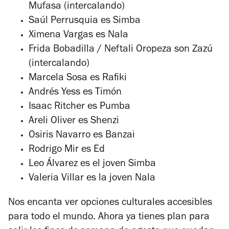
Mufasa (intercalando)
Saúl Perrusquia es Simba
Ximena Vargas es Nala
Frida Bobadilla / Neftali Oropeza son Zazú
(intercalando)
Marcela Sosa es Rafiki
Andrés Yess es Timón
Isaac Ritcher es Pumba
Areli Oliver es Shenzi
Osiris Navarro es Banzai
Rodrigo Mir es Ed
Leo Álvarez es el joven Simba
Valeria Villar es la joven Nala
Nos encanta ver opciones culturales accesibles
para todo el mundo. Ahora ya tienes plan para