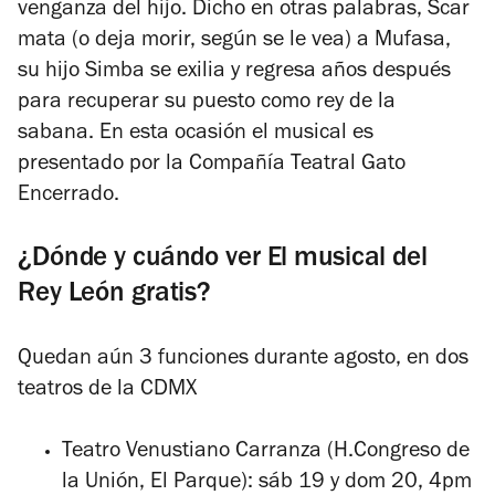
venganza del hijo. Dicho en otras palabras, Scar
mata (o deja morir, según se le vea) a Mufasa,
su hijo Simba se exilia y regresa años después
para recuperar su puesto como rey de la
sabana. En esta ocasión el musical es
presentado por la Compañía Teatral Gato
Encerrado.
¿Dónde y cuándo ver El musical del
Rey León gratis?
Quedan aún 3 funciones durante agosto, en dos
teatros de la CDMX
Teatro Venustiano Carranza (H.Congreso de
la Unión, El Parque): sáb 19 y dom 20, 4pm