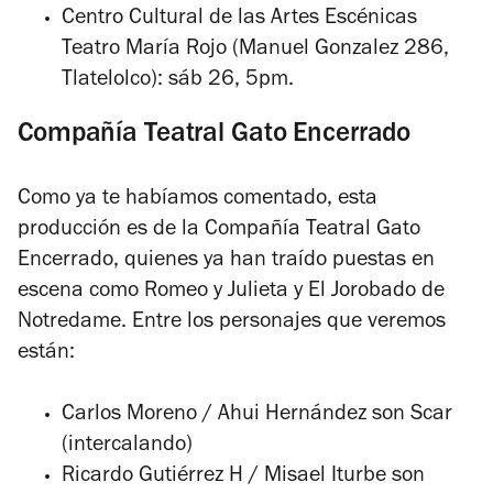
Centro Cultural de las Artes Escénicas
Teatro María Rojo (Manuel Gonzalez 286,
Tlatelolco): sáb 26, 5pm.
Compañía Teatral Gato Encerrado
Como ya te habíamos comentado, esta
producción es de la Compañía Teatral Gato
Encerrado, quienes ya han traído puestas en
escena como
Romeo y Julieta
y
El Jorobado de
Notredame
. Entre los personajes que veremos
están:
Carlos Moreno / Ahui Hernández son Scar
(intercalando)
Ricardo Gutiérrez H / Misael Iturbe son