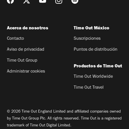
Acerca de nosotros
Time Out México
Contacto
Suscripciones
Aviso de privacidad
Puntos de distribución
Time Out Group
Productos de Time Out
Administrar cookies
Time Out Worldwide
Time Out Travel
© 2026 Time Out England Limited and affiliated companies owned
by Time Out Group Plc. All rights reserved. Time Out is a registered
trademark of Time Out Digital Limited.