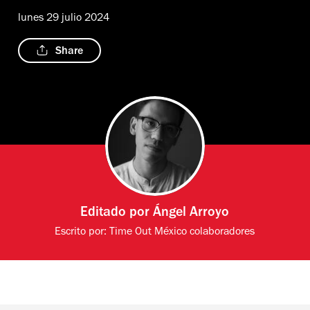
lunes 29 julio 2024
Share
Editado por
Ángel Arroyo
Escrito por:
Time Out México colaboradores