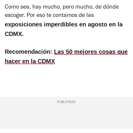
Como sea, hay mucho, pero mucho, de dónde
escoger. Por eso te contamos de las
exposiciones imperdibles en agosto en la
CDMX.
Recomendación:
Las 50 mejores cosas que
hacer en la CDMX
PUBLICIDAD