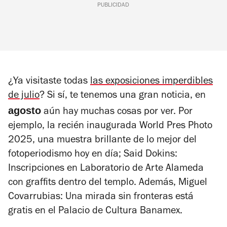
PUBLICIDAD
¿Ya visitaste todas
las exposiciones imperdibles
de julio
?
Si sí, te tenemos una gran noticia, en
agosto
aún hay muchas cosas por ver. Por
ejemplo, la recién inaugurada
World Pres Photo
2025
, una muestra brillante de lo mejor del
fotoperiodismo hoy en día;
Said Dokins:
Inscripciones
en Laboratorio de Arte Alameda
con graffits dentro del templo. Además,
Miguel
Covarrubias: Una mirada sin fronteras
está
gratis en el Palacio de Cultura Banamex.