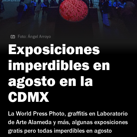
Foto: Ángel Arroyo
Foto: Ángel Arroyo
Exposiciones
imperdibles en
agosto en la
CDMX
La World Press Photo, graffitis en Laboratorio
de Arte Alameda y más, algunas exposiciones
gratis pero todas imperdibles en agosto