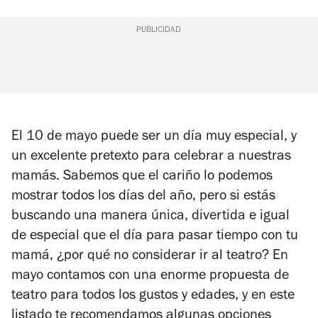
PUBLICIDAD
El 10 de mayo puede ser un día muy especial, y
un excelente pretexto para celebrar a nuestras
mamás. Sabemos que el cariño lo podemos
mostrar todos los días del año, pero si estás
buscando una manera única, divertida e igual
de especial que el día para pasar tiempo con tu
mamá, ¿por qué no considerar ir al teatro? En
mayo contamos con una enorme propuesta de
teatro para todos los gustos y edades, y en este
listado te recomendamos algunas opciones