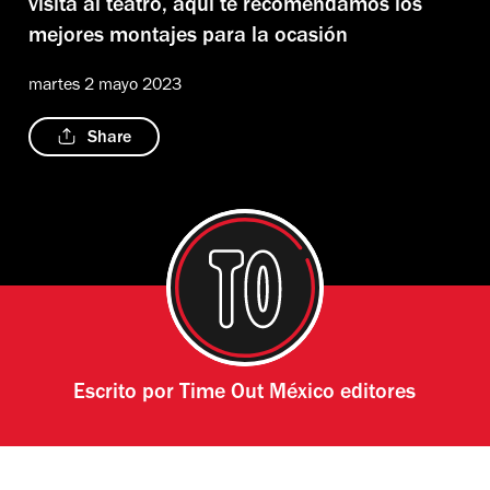
visita al teatro, aquí te recomendamos los
mejores montajes para la ocasión
martes 2 mayo 2023
Share
Escrito por
Time Out México editores