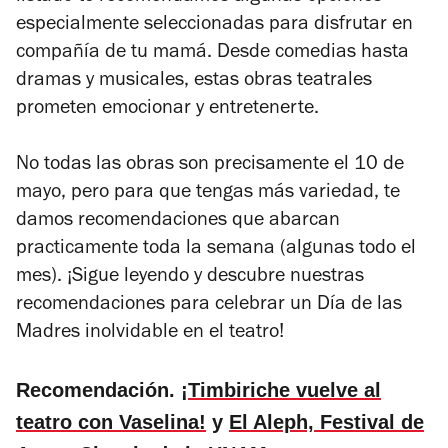
especialmente seleccionadas para disfrutar en
compañía de tu mamá. Desde comedias hasta
dramas y musicales, estas obras teatrales
prometen emocionar y entretenerte.
No todas las obras son precisamente el 10 de
mayo, pero para que tengas más variedad, te
damos recomendaciones que abarcan
practicamente toda la semana (algunas todo el
mes). ¡Sigue leyendo y descubre nuestras
recomendaciones para celebrar un Día de las
Madres inolvidable en el teatro!
Recomendación.
¡Timbiriche vuelve al
teatro con Vaselina!
y
El Aleph, Festival de