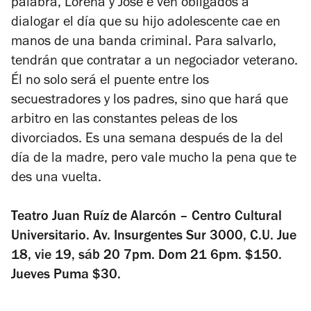
palabra, Lorena y José e ven obligados a
dialogar el día que su hijo adolescente cae en
manos de una banda criminal. Para salvarlo,
tendrán que contratar a un negociador veterano.
Él no solo será el puente entre los
secuestradores y los padres, sino que hará que
arbitro en las constantes peleas de los
divorciados. Es una semana después de la del
día de la madre, pero vale mucho la pena que te
des una vuelta.
Teatro Juan Ruíz de Alarcón – Centro Cultural
Universitario. Av. Insurgentes Sur 3000, C.U. Jue
18, vie 19, sáb 20 7pm. Dom 21 6pm. $150.
Jueves Puma $30.