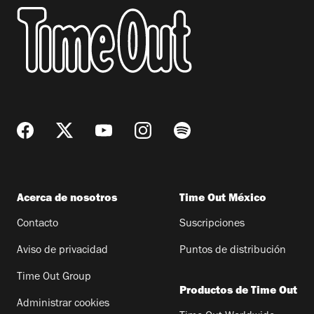
Acerca de nosotros
Time Out México
Contacto
Suscripciones
Aviso de privacidad
Puntos de distribución
Time Out Group
Productos de Time Out
Administrar cookies