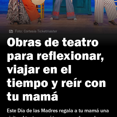
Foto: Cortesía Ticketmaster
Foto: Cortesía Ticketmaster
Obras de teatro
para reflexionar,
viajar en el
tiempo y reír con
tu mamá
Este Día de las Madres regala a tu mamá una