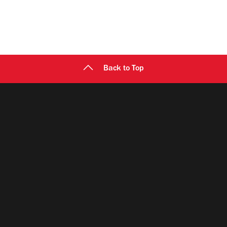
Back to Top