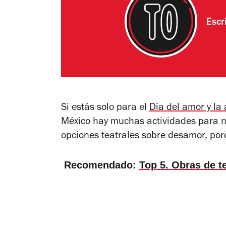
Escr
Si estás solo para el
Día del amor y la
México hay muchas actividades para no
opciones teatrales sobre desamor, por
Recomendado:
Top 5. Obras de te