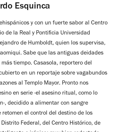
ardo Esquinca
hispánicos y con un fuerte sabor al Centro
o de la Real y Pontificia Universidad
lejandro de Humboldt, quien los supervisa,
yaomiqui. Sabe que las antiguas deidades
más tiempo. Casasola, reportero del
cubierto en un reportaje sobre vagabundos
azones al Templo Mayor. Pronto nos
ino en serie -el asesino ritual, como lo
n-, decidido a alimentar con sangre
retomen el control del destino de los
Distrito Federal, del Centro Histórico, de