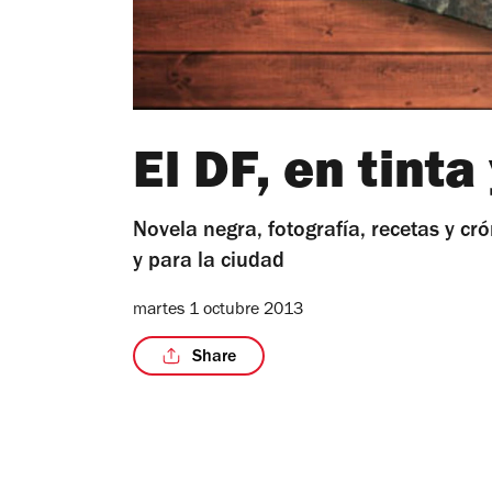
El DF, en tinta
Novela negra, fotografía, recetas y c
y para la ciudad
martes 1 octubre 2013
Share