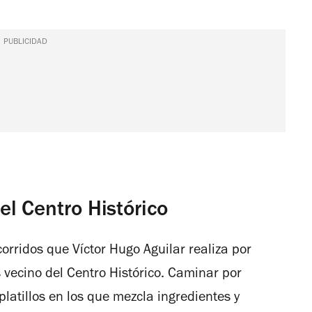
PUBLICIDAD
l Centro Histórico
corridos que Víctor Hugo Aguilar realiza por
s vecino del Centro Histórico. Caminar por
 platillos en los que mezcla ingredientes y