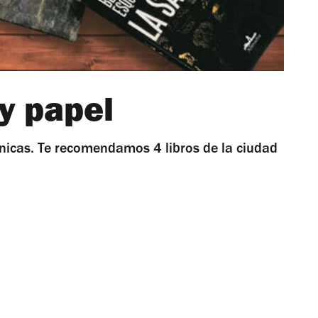
 y papel
rónicas. Te recomendamos 4 libros de la ciudad