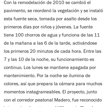
Con la remodelación de 2010 se cambió el
de
5
pavimento, se reordenó la vegetación y se instaló
estrellas
esta fuente seca, tomada por asalto desde los
primeros días por niños y jóvenes. La fuente
tiene 100 chorros de agua y funciona de las 11
de la mañana a las 6 de la tarde, activándose
los primeros 20 minutos de cada hora. Entre las
7 y las 10 de la noche, su funcionamiento es
continuo. Los lunes se mantiene apagada por
mantenimiento. Por la noche se ilumina de
colores, así que prepara la cámara para muchos
momentos instagrameables. El proyecto, junto
con el corredor peatonal Madero, fue reconocido