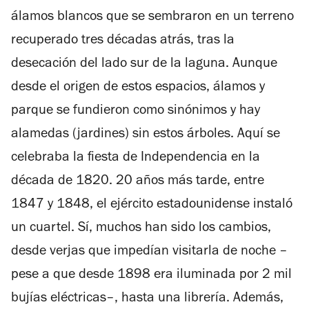
álamos blancos que se sembraron en un terreno
recuperado tres décadas atrás, tras la
desecación del lado sur de la laguna. Aunque
desde el origen de estos espacios, álamos y
parque se fundieron como sinónimos y hay
alamedas (jardines) sin estos árboles. Aquí se
celebraba la fiesta de Independencia en la
década de 1820. 20 años más tarde, entre
1847 y 1848, el ejército estadounidense instaló
un cuartel. Sí, muchos han sido los cambios,
desde verjas que impedían visitarla de noche –
pese a que desde 1898 era iluminada por 2 mil
bujías eléctricas–, hasta una librería. Además,