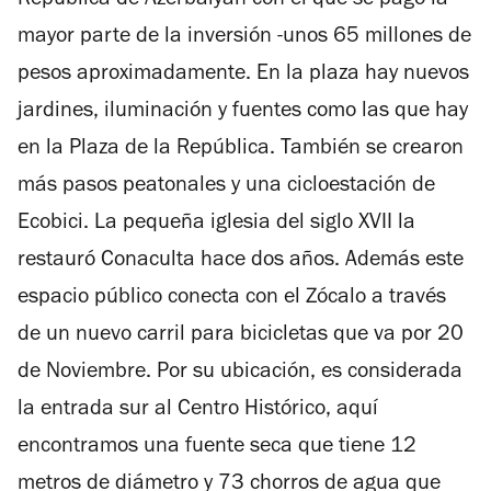
República de Azerbaiyán con el que se pagó la
mayor parte de la inversión -unos 65 millones de
pesos aproximadamente. En la plaza hay nuevos
jardines, iluminación y fuentes como las que hay
en la Plaza de la República. También se crearon
más pasos peatonales y una cicloestación de
Ecobici. La pequeña iglesia del siglo XVII la
restauró Conaculta hace dos años. Además este
espacio público conecta con el Zócalo a través
de un nuevo carril para bicicletas que va por 20
de Noviembre. Por su ubicación, es considerada
la entrada sur al Centro Histórico, aquí
encontramos una fuente seca que tiene 12
metros de diámetro y 73 chorros de agua que