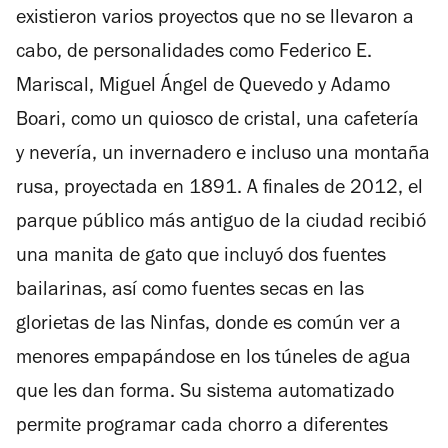
existieron varios proyectos que no se llevaron a
cabo, de personalidades como Federico E.
Mariscal, Miguel Ángel de Quevedo y Adamo
Boari, como un quiosco de cristal, una cafetería
y nevería, un invernadero e incluso una montaña
rusa, proyectada en 1891. A finales de 2012, el
parque público más antiguo de la ciudad recibió
una manita de gato que incluyó dos fuentes
bailarinas, así como fuentes secas en las
glorietas de las Ninfas, donde es común ver a
menores empapándose en los túneles de agua
que les dan forma. Su sistema automatizado
permite programar cada chorro a diferentes