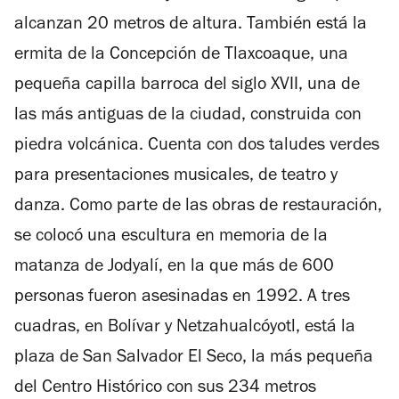
alcanzan 20 metros de altura. También está la
ermita de la Concepción de Tlaxcoaque, una
pequeña capilla barroca del siglo XVII, una de
las más antiguas de la ciudad, construida con
piedra volcánica. Cuenta con dos taludes verdes
para presentaciones musicales, de teatro y
danza. Como parte de las obras de restauración,
se colocó una escultura en memoria de la
matanza de Jodyalí, en la que más de 600
personas fueron asesinadas en 1992. A tres
cuadras, en Bolívar y Netzahualcóyotl, está la
plaza de San Salvador El Seco, la más pequeña
del Centro Histórico con sus 234 metros