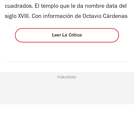
cuadrados. El templo que le da nombre data del
siglo XVIII. Con información de Octavio Cárdenas
Leer La Crítica
PUBLICIDAD