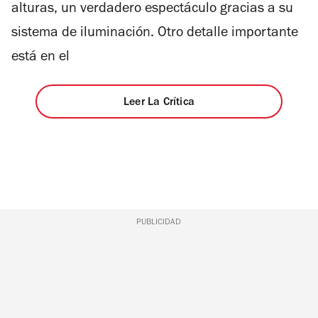
alturas, un verdadero espectáculo gracias a su
sistema de iluminación. Otro detalle importante
está en el
Leer La Crítica
PUBLICIDAD