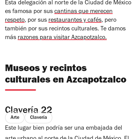
Esta delegación al norte de la Ciudad de México
es famosa por sus
cantinas que merecen
respeto
, por sus
restaurantes y cafés
, pero
también por sus recintos culturales. Te damos
más
razones para visitar Azcapotzalco.
Museos y recintos
culturales en Azcapotzalco
Clavería 22
Arte
Clavería
Este lugar bien podría ser una embajada del