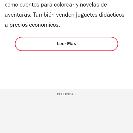
como cuentos para colorear y novelas de
aventuras. También venden juguetes didácticos
a precios económicos.
Leer Más
PUBLICIDAD