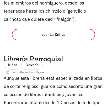
los miembros del hormiguero, desde los
tepanecas hasta los chintololo (gentilicio
cariñoso que quiere decir "nalgón").
Leer La Crítica
Librería Parroquial
Niños
Clavería
Foto: Alejandra Villegas
Aunque esta librería está especializada en libros
de corte religioso, guarda como secreto una gran
colección de libros infantiles y juveniles.
Encontrarás títulos desde 10 pesos de todo tipo,