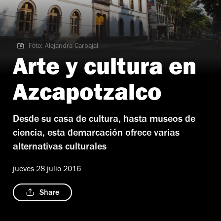
Foto: Alejandra Carbajal
Foto: Alejandra Carbajal
Arte y cultura en
Azcapotzalco
Desde su casa de cultura, hasta museos de
ciencia, esta demarcación ofrece varias
alternativas culturales
jueves 28 julio 2016
Share