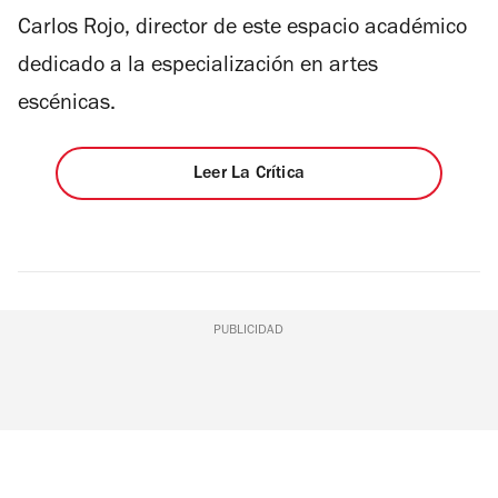
Carlos Rojo, director de este espacio académico
dedicado a la especialización en artes
escénicas.
Leer La Crítica
PUBLICIDAD