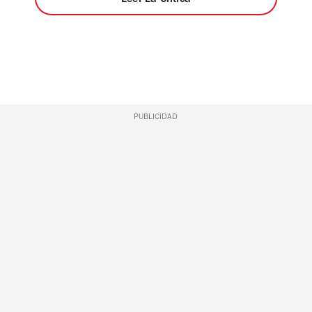
PUBLICIDAD