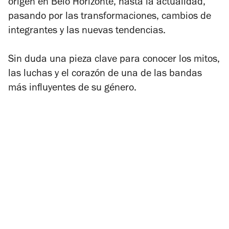
origen en Belo Horizonte, hasta la actualidad,
pasando por las transformaciones, cambios de
integrantes y las nuevas tendencias.
Sin duda una pieza clave para conocer los mitos,
las luchas y el corazón de una de las bandas
más influyentes de su género.