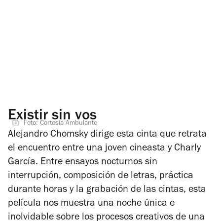
Existir sin vos
Foto: Cortesía Ambulante
Alejandro Chomsky dirige esta cinta que retrata
el encuentro entre una joven cineasta y Charly
García. Entre ensayos nocturnos sin
interrupción, composición de letras, práctica
durante horas y la grabación de las cintas, esta
película nos muestra una noche única e
inolvidable sobre los procesos creativos de una