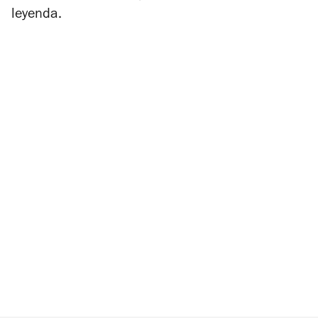
leyenda.