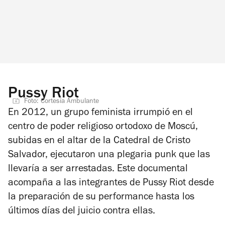
Pussy Riot
Foto: Cortesía Ambulante
En 2012, un grupo feminista irrumpió en el
centro de poder religioso ortodoxo de Moscú,
subidas en el altar de la Catedral de Cristo
Salvador, ejecutaron una plegaria punk que las
llevaría a ser arrestadas. Este documental
acompaña a las integrantes de Pussy Riot desde
la preparación de su performance hasta los
últimos días del juicio contra ellas.