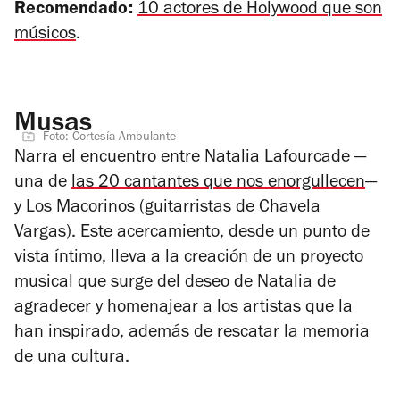
Recomendado:
10 actores de Holywood que son
músicos
.
Musas
Foto: Cortesía Ambulante
Narra el encuentro entre Natalia Lafourcade —
una de
las 20 cantantes que nos enorgullecen
—
y Los Macorinos (guitarristas de Chavela
Vargas). Este acercamiento, desde un punto de
vista íntimo, lleva a la creación de un proyecto
musical que surge del deseo de Natalia de
agradecer y homenajear a los artistas que la
han inspirado, además de rescatar la memoria
de una cultura.