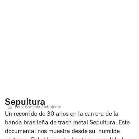
Sepultura
Foto: Cortesía Ambulante
Un recorrido de 30 años en la carrera de la
banda brasileña de trash metal Sepultura. Este
documental nos muestra desde su humilde