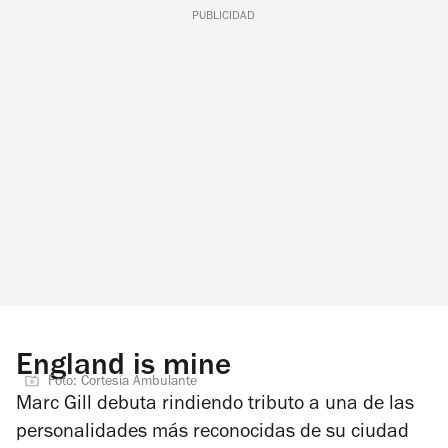
PUBLICIDAD
England is mine
Foto: Cortesía Ambulante
Marc Gill debuta rindiendo tributo a una de las
personalidades más reconocidas de su ciudad