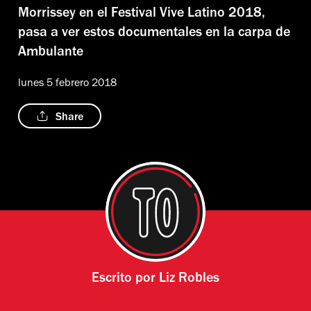
Morrissey en el Festival Vive Latino 2018,
pasa a ver estos documentales en la carpa de
Ambulante
lunes 5 febrero 2018
Share
Escrito por
Liz Robles