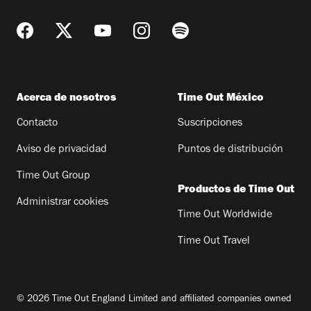
Acerca de nosotros
Time Out México
Contacto
Suscripciones
Aviso de privacidad
Puntos de distribución
Time Out Group
Productos de Time Out
Administrar cookies
Time Out Worldwide
Time Out Travel
© 2026 Time Out England Limited and affiliated companies owned