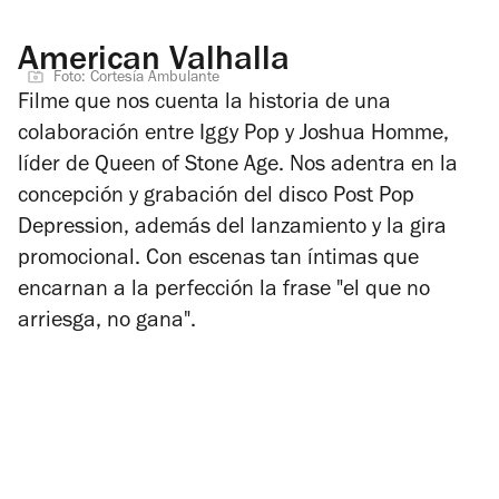
American Valhalla
Foto: Cortesía Ambulante
Filme que nos cuenta la historia de una
colaboración entre Iggy Pop y Joshua Homme,
líder de Queen of Stone Age. Nos adentra en la
concepción y grabación del disco
Post Pop
Depression,
además del lanzamiento y la gira
promocional. Con escenas tan íntimas que
encarnan a la perfección la frase "el que no
arriesga, no gana".