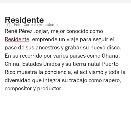
Residente
Foto: Cortesía Ambulante
René Pérez Joglar, mejor conocido como
Residente
, emprende un viaje para seguir el
paso de sus ancestros y grabar su nuevo disco.
En su recorrido por varios países como Ghana,
China, Estados Unidos y su tierra natal Puerto
Rico muestra la conciencia, el activismo y toda la
diversidad que integra su trabajo como rapero,
compositor y productor.