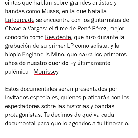
cintas que hablan sobre grandes artistas y
bandas como
Musas
, en la que
Natalia
Lafourcade
se encuentra con los guitarristas de
Chavela Vargas; el filme de René Pérez, mejor
conocido como
Residente
, que hizo durante la
grabación de su primer LP como solista, y la
biopic
England is Mine,
que narra los primeros
años de nuestro querido –y últimamente
polémico–
Morrissey
.
Estos documentales serán presentados por
invitados especiales, quienes platicarán con los
espectadores sobre las historias y bandas
protagonistas. Te decimos de qué va cada
documental para que lo agendes a tu itinerario.