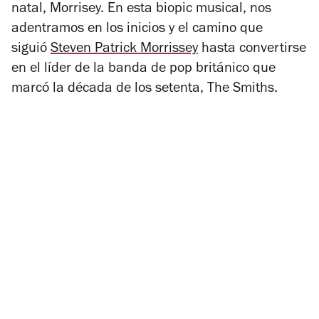
natal, Morrisey. En esta biopic musical, nos
adentramos en los inicios y el camino que
siguió
Steven Patrick Morrissey
hasta convertirse
en el líder de la banda de pop británico que
marcó la década de los setenta, The Smiths.