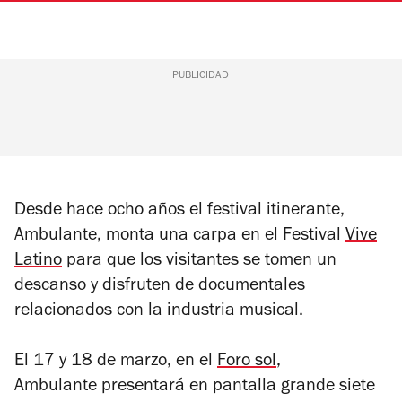
PUBLICIDAD
Desde hace ocho años el festival itinerante,
Ambulante, monta una carpa en el Festival
Vive
Latino
para que los visitantes se tomen un
descanso y disfruten de documentales
relacionados con la industria musical.
El 17 y 18 de marzo, en el
Foro sol
,
Ambulante presentará en pantalla grande siete