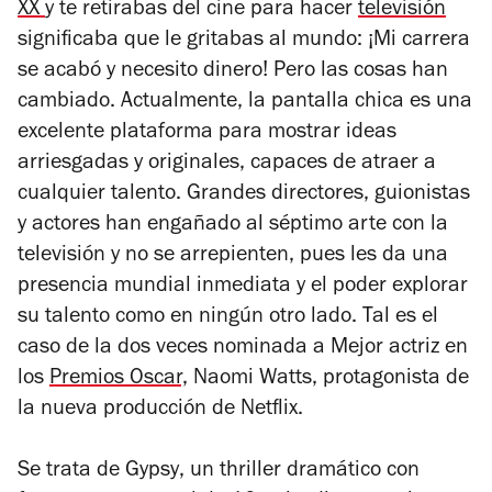
XX
y te retirabas del cine para hacer
televisión
significaba que le gritabas al mundo: ¡Mi carrera
se acabó y necesito dinero! Pero las cosas han
cambiado. Actualmente, la pantalla chica es una
excelente plataforma para mostrar ideas
arriesgadas y originales, capaces de atraer a
cualquier talento.
Grandes directores, guionistas
y actores han engañado al séptimo arte con la
televisión y no se arrepienten, pues les da una
presencia mundial inmediata y el poder explorar
su talento como en ningún otro lado. Tal es el
caso de la dos veces nominada a Mejor actriz en
los
Premios Oscar,
Naomi Watts, protagonista de
la nueva producción de Netflix.
Se trata de
Gypsy
, un thriller dramático con