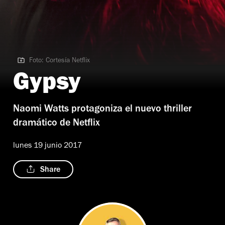
Foto: Cortesía Netflix
Foto: Cortesía Netflix
Gypsy
Naomi Watts protagoniza el nuevo thriller
dramático de Netflix
lunes 19 junio 2017
Share