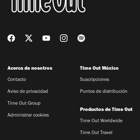
Acerca de nosotros
Time Out México
Contacto
Suscripciones
Aviso de privacidad
Puntos de distribución
Time Out Group
Productos de Time Out
Administrar cookies
Time Out Worldwide
Time Out Travel