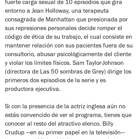
fuerte carga sexual de 10 episodios que gira
entorno a Jean Holloway, una terapeuta
consagrada de Manhattan que presionada por
sus represiones personales decide romper el
código de ética de su trabajo, el cual consiste en
mantener relación con sus pacientes fuera de su
consultorio, abusar psicológicamente del cliente
y violar los límites físicos. Sam Taylor-Johnson
(directora de
Las 50 sombras de Grey
) dirige los
primeros dos episodios de la serie y es
productora ejecutiva.
Si con la presencia de la actriz inglesa aún no
estás convencido de ver el programa, tienes que
conocer al resto del atractivo elenco. Billy
Crudup
—en su primer papel en la televisión—