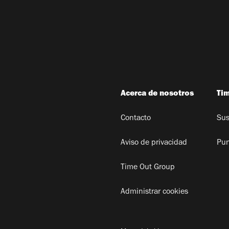
Acerca de nosotros
Ti
Contacto
Sus
Aviso de privacidad
Pun
Time Out Group
Administrar cookies