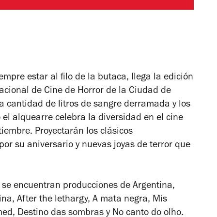
empre estar al filo de la butaca, llega la edición
cional de Cine de Horror de la Ciudad de
a cantidad de litros de sangre derramada y los
 el alquearre celebra la diversidad en el cine
tiembre. Proyectarán los clásicos
por su aniversario y nuevas joyas de terror que
 se encuentran producciones de Argentina,
ina, After the lethargy, A mata negra, Mis
med, Destino das sombras
y
No canto do olho.