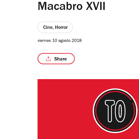
Macabro XVII
Cine, Horror
viernes 10 agosto 2018
Share