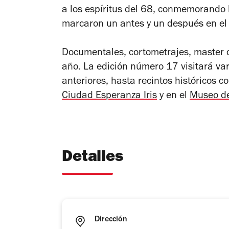
a los espíritus del 68, conmemorando
marcaron un antes y un después en el 
Documentales, cortometrajes, master c
año. La edición número 17 visitará var
anteriores, hasta recintos históricos 
Ciudad Esperanza Iris
y en el
Museo de
Detalles
Dirección