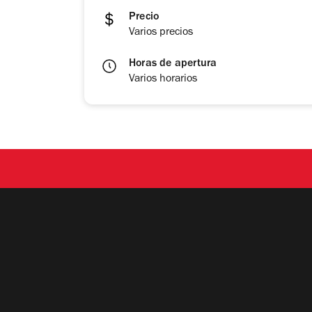
Precio
Varios precios
Horas de apertura
Varios horarios