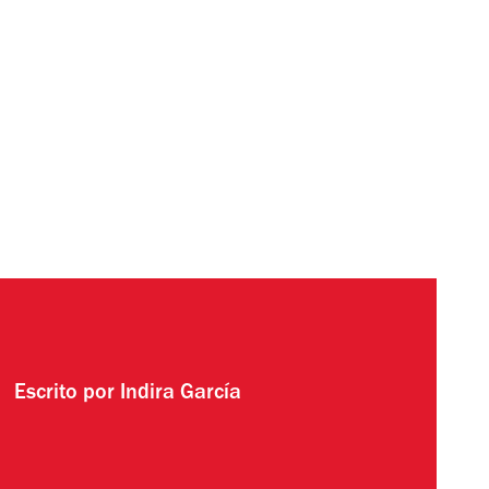
Escrito por
Indira García