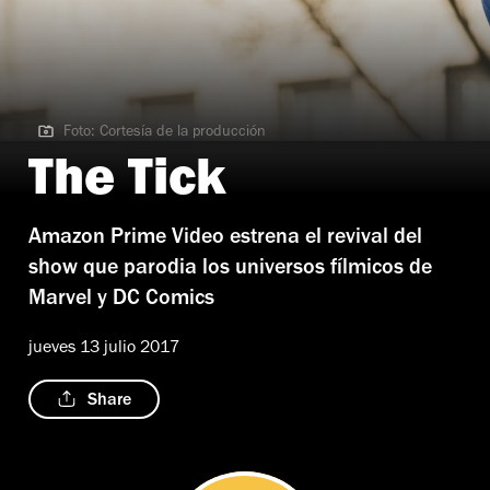
Foto: Cortesía de la producción
Foto: Cortesía de la producción
The Tick
Amazon Prime Video estrena el revival del
show que parodia los universos fílmicos de
Marvel y DC Comics
jueves 13 julio 2017
Share