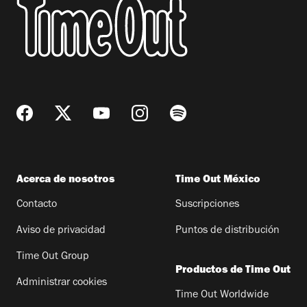
Acerca de nosotros
Time Out México
Contacto
Suscripciones
Aviso de privacidad
Puntos de distribución
Time Out Group
Productos de Time Out
Administrar cookies
Time Out Worldwide