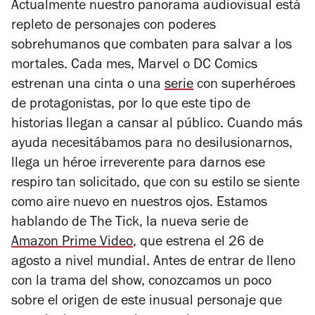
Actualmente nuestro panorama audiovisual
está
repleto de personajes con poderes
sobrehumanos que combaten para salvar a los
mortales. Cada mes, Marvel o DC Comics
estrenan una cinta o una
serie
con superhéroes
de protagonistas, por lo que este tipo de
historias llegan a cansar al público. Cuando más
ayuda necesitábamos para no desilusionarnos,
llega un héroe irreverente para darnos ese
respiro tan solicitado, que con su estilo se siente
como aire nuevo en nuestros ojos. Estamos
hablando de
The Tick
, la nueva serie de
Amazon Prime Video
, que estrena el 26 de
agosto a nivel mundial. Antes de entrar de lleno
con la trama del show, conozcamos un poco
sobre el origen de este inusual personaje que