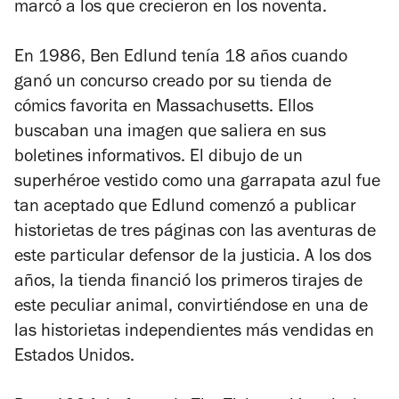
marcó a los que crecieron en los noventa.
En 1986, Ben Edlund tenía 18 años cuando
ganó un concurso creado por su tienda de
cómics favorita en Massachusetts. Ellos
buscaban una imagen que saliera en sus
boletines informativos. El dibujo de un
superhéroe vestido como una garrapata azul fue
tan aceptado que Edlund comenzó a publicar
historietas de tres páginas con las aventuras de
este particular defensor de la justicia. A los dos
años, la tienda financió los primeros tirajes de
este peculiar animal, convirtiéndose en una de
las historietas independientes más vendidas en
Estados Unidos.