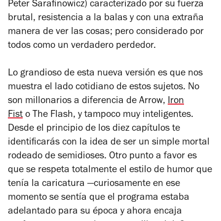
Peter Sarafinowicz) caracterizado por su fuerza
brutal, resistencia a la balas y con una extraña
manera de ver las cosas; pero considerado por
todos como un verdadero perdedor.
Lo grandioso de esta nueva versión es que nos
muestra el lado cotidiano de estos sujetos. No
son millonarios a
diferencia de
Arrow
,
Iron
Fist
o
The Flash
,
y tampoco muy inteligentes.
Desde el principio de los diez capítulos te
identificarás con la idea de ser un simple mortal
rodeado de semidioses. Otro punto a favor es
que se respeta totalmente el estilo de humor que
tenía la caricatura —curiosamente en ese
momento se sentía que el programa estaba
adelantado para su época y ahora encaja