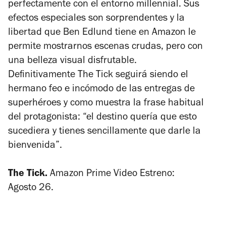
perfectamente con el entorno millennial. Sus
efectos especiales son sorprendentes y la
libertad que Ben Edlund tiene en Amazon le
permite mostrarnos escenas crudas, pero con
una belleza visual disfrutable.
Definitivamente
The Tick
seguirá siendo el
hermano feo e incómodo de las entregas de
superhéroes y como muestra la frase habitual
del protagonista: “el destino quería que esto
sucediera y tienes sencillamente que darle la
bienvenida”.
The Tick.
Amazon Prime Video Estreno:
Agosto 26.