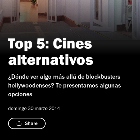
Top 5: Cines
Foto: Marianela Trueba
alternativos
¿Dónde ver algo más allá de blockbusters
hollywoodenses? Te presentamos algunas
opciones
domingo 30 marzo 2014
Share