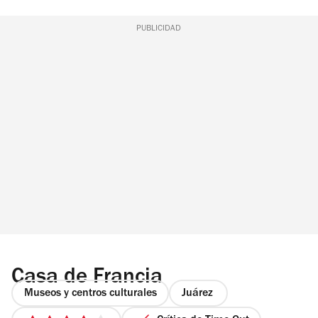
PUBLICIDAD
Casa de Francia
Museos y centros culturales
Juárez