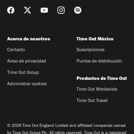
Acerca de nosotros
Time Out México
Contacto
Suscripciones
Aviso de privacidad
Puntos de distribución
Time Out Group
Productos de Time Out
Administrar cookies
Time Out Worldwide
Time Out Travel
© 2026 Time Out England Limited and affiliated companies owned
by Time Out Group Plc. All rights reserved. Time Out is a registered