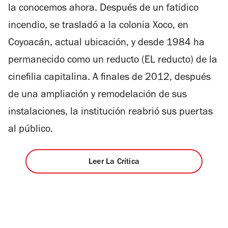
la conocemos ahora. Después de un fatídico
incendio, se trasladó a la colonia Xoco, en
Coyoacán, actual ubicación, y desde 1984 ha
permanecido como un reducto (EL reducto) de la
cinefilia capitalina. A finales de 2012, después
de una ampliación y remodelación de sus
instalaciones, la institución reabrió sus puertas
al público.
Leer La Crítica