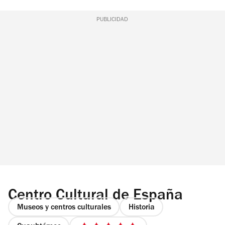
PUBLICIDAD
Centro Cultural de España
Museos y centros culturales
Historia