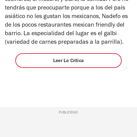
cocineros, el mesero, y claro, la comida. Pero no
tendrás que preocuparte porque a los del país
asiático no les gustan los mexicanos, Nadefo es
de los pocos restaurantes mexican friendly del
barrio. La especialidad del lugar es el galbi
(variedad de carnes preparadas a la parrilla).
Leer La Crítica
PUBLICIDAD