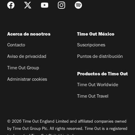
Acerca de nosotros
Time Out México
Contacto
Suscripciones
Aviso de privacidad
Puntos de distribución
Time Out Group
Productos de Time Out
Administrar cookies
Time Out Worldwide
Time Out Travel
© 2026 Time Out England Limited and affiliated companies owned
by Time Out Group Plc. All rights reserved. Time Out is a registered