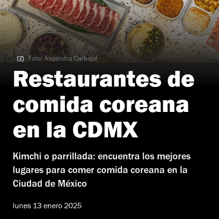
Foto: Alejandra Carbajal
Foto: Alejandra Carbajal
Restaurantes de
comida coreana
en la CDMX
Kimchi o parrillada: encuentra los mejores
lugares para comer comida coreana en la
Ciudad de México
lunes 13 enero 2025