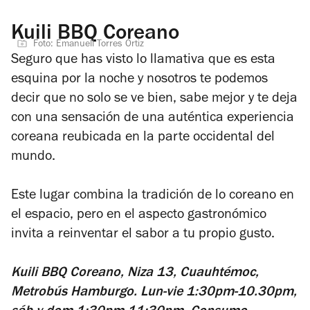
Kuili BBQ Coreano
Foto: Emanuell Torres Ortiz
Seguro que has visto lo llamativa que es esta
esquina por la noche y nosotros te podemos
decir que no solo se ve bien, sabe mejor y te deja
con una sensación de una auténtica experiencia
coreana reubicada en la parte occidental del
mundo.
Este lugar combina la tradición de lo coreano en
el espacio, pero en el aspecto gastronómico
invita a reinventar el sabor a tu propio gusto.
Kuili BBQ Coreano, Niza 13, Cuauhtémoc,
Metrobús Hamburgo. Lun-vie 1:30pm-10.30pm,