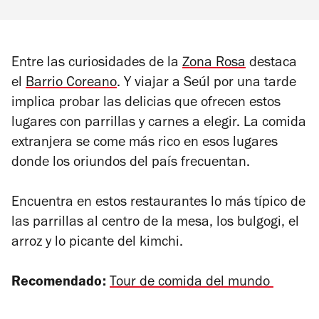
Entre las curiosidades de la
Zona Rosa
destaca
el
Barrio Coreano
. Y viajar a Seúl por una tarde
implica probar las delicias que ofrecen estos
lugares con parrillas y carnes a elegir. La comida
extranjera se come más rico en esos lugares
donde los oriundos del país frecuentan.
Encuentra en estos restaurantes lo más típico de
las parrillas al centro de la mesa, los bulgogi, el
arroz y lo picante del kimchi.
Recomendado:
Tour de comida del mundo