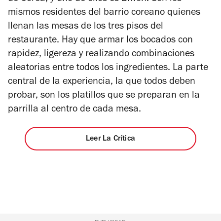
mismos residentes del barrio coreano quienes
llenan las mesas de los tres pisos del
restaurante. Hay que armar los bocados con
rapidez, ligereza y realizando combinaciones
aleatorias entre todos los ingredientes. La parte
central de la experiencia, la que todos deben
probar, son los platillos que se preparan en la
parrilla al centro de cada mesa.
Leer La Crítica