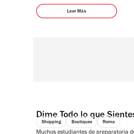
Leer Más
Dime Todo lo que Siente
Shopping
Boutiques
Roma
Muchos estudiantes de preparatoria d