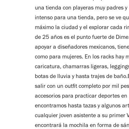
una tienda con playeras muy padres y 
intenso para una tienda, pero se ve qu
máximo la ciudad y el explorar cada ri
de 25 años es el punto fuerte de Dime
apoyar a diseñadores mexicanos, tiene
como para mujeres. En los racks hay 
caricatura, chamarras ligeras, leggin
botas de lluvia y hasta trajes de baño
salir con un outfit completo por mil p
accesorios para practicar deportes en l
encontramos hasta tazas y algunos art
cualquier joven asistente a su primer 
encontrará la mochila en forma de sán