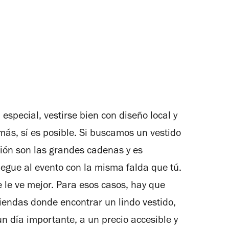
especial, vestirse bien con diseño local y
ás, sí es posible. Si buscamos un vestido
ción son las grandes cadenas y es
egue al evento con la misma falda que tú.
e le ve mejor. Para esos casos, hay que
endas donde encontrar un lindo vestido,
un día importante, a un precio accesible y