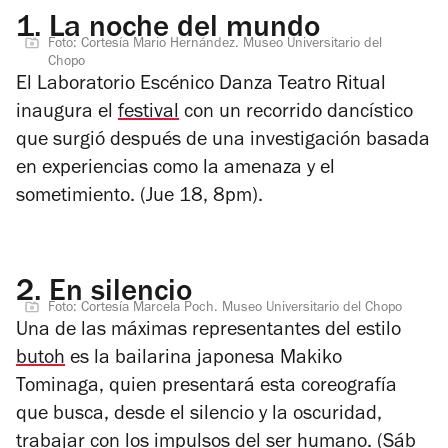
1.
La noche del mundo
Foto: Cortesía Mario Hernández. Museo Universitario del
Chopo
El Laboratorio Escénico Danza Teatro Ritual
inaugura el
festival
con un recorrido dancístico
que surgió después de una investigación basada
en experiencias como la amenaza y el
sometimiento. (Jue 18, 8pm).
2.
En silencio
Foto: Cortesía Marcela Poch. Museo Universitario del Chopo
Una de las máximas representantes del estilo
butoh
es la bailarina japonesa Makiko
Tominaga, quien presentará esta coreografía
que busca, desde el silencio y la oscuridad,
trabajar con los impulsos del ser humano. (Sáb