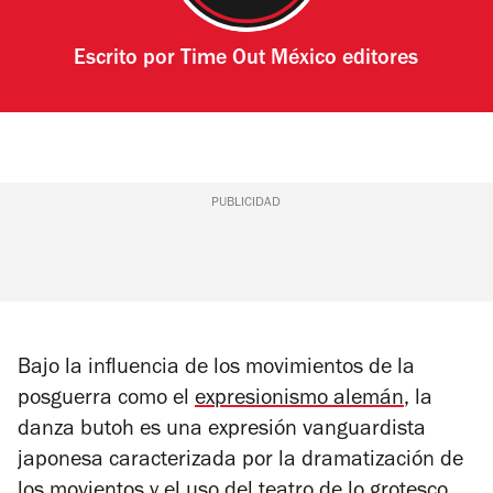
Escrito por
Time Out México editores
PUBLICIDAD
Bajo la influencia de los movimientos de la
posguerra como el
expresionismo alemán
, la
danza butoh es una expresión vanguardista
japonesa caracterizada por la dramatización de