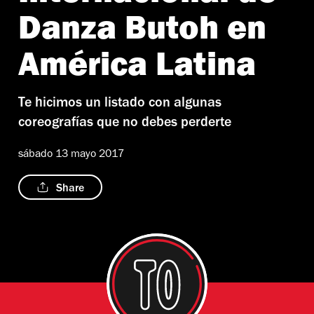
Danza Butoh en
América Latina
Te hicimos un listado con algunas
coreografías que no debes perderte
sábado 13 mayo 2017
Share