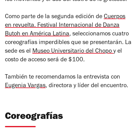
los movientos y el uso del teatro de lo grotesco.
Como parte de la segunda edición de
Cuerpos
en revuelta. Festival Internacional de Danza
Butoh en América Latina
, seleccionamos cuatro
coreografías imperdibles que se presentarán. La
sede es el
Museo Universitario del Chopo
y el
costo de acceso será de $100.
También te recomendamos la entrevista con
Eugenia Vargas
, directora y líder del encuentro.
Coreografías