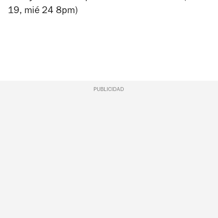
19, mié 24 8pm)
PUBLICIDAD