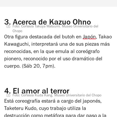
3.
Acerca de Kazuo Ohno
Foto: Cortesía Takuya Matsumi. Museo Universitario del
Chopo
Otra figura destacada del butoh en
Japón
, Takao
Kawaguchi, interpretará una de sus piezas más
reconocidas, en la que emula al coreógrafo
pionero, reconocido por el uso dramático del
cuerpo. (Sáb 20, 7pm).
4.
El amor al terror
Foto: Cortesía Kuda Kang. Museo Universitario del Chopo
Está coreografía estará a cargo del japonés,
Taketeru Kudo, cuyo trabajo utiliza la
destrucción como metáfora para dar paso a la