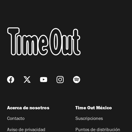
Acerca de nosotros
Time Out México
Contacto
Suscripciones
Aviso de privacidad
Puntos de distribución