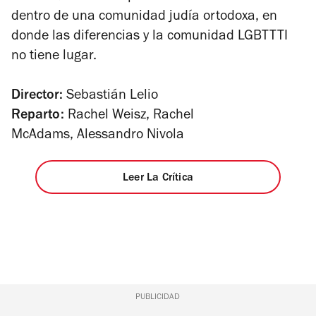
dentro de una comunidad judía ortodoxa, en
donde las diferencias y la comunidad LGBTTTI
no tiene lugar.
Director:
Sebastián Lelio
Reparto:
Rachel Weisz,
Rachel
McAdams,
Alessandro Nivola
Leer La Crítica
PUBLICIDAD