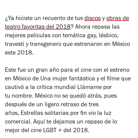
¿Ya hiciste un recuento de tus
discos
y
obras de
teatro favoritas del 2018
? Ahora repasa las
mejores películas con temática gay, lésbico,
travesti y transgenero que estrenaron en México
este 2018.
Este fue un gran año para el cine con el estreno
en México de
Una mujer fantástica
y el filme que
cautivó a la crítica mundial
Llámame por
tu nombre
. México no se quedó atrás, pues
después de un ligero retraso de tres
años,
Estrellas solitarias
por fin vio la luz
comercial. Aquí te dejamos un repaso de lo
mejor del cine LGBT + del 2018.