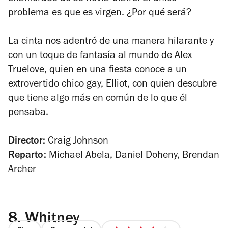
problema es que es virgen. ¿Por qué será?
La cinta nos adentró de una manera hilarante y
con un toque de fantasía al mundo de Alex
Truelove, quien en una fiesta conoce a un
extrovertido chico gay, Elliot, con quien descubre
que tiene algo más en común de lo que él
pensaba.
Director:
Craig Johnson
Reparto:
Michael Abela, Daniel Doheny, Brendan
Archer
8.
Whitney