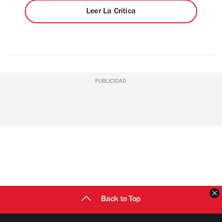
Leer La Crítica
PUBLICIDAD
C
Back to Top