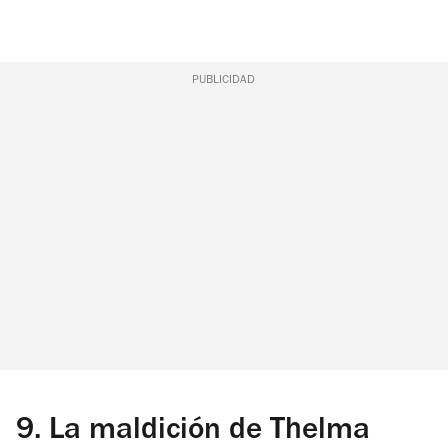
PUBLICIDAD
9.
La maldición de Thelma