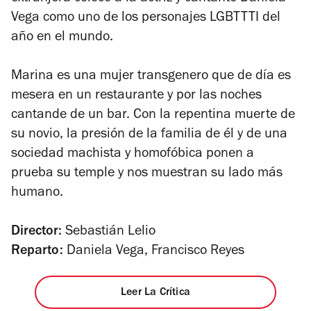
Vega como uno de los personajes LGBTTTI del
año en el mundo.
Marina es una mujer transgenero que de día es
mesera en un restaurante y por las noches
cantande de un bar. Con la repentina muerte de
su novio, la presión de la familia de él y de una
sociedad machista y homofóbica ponen a
prueba su temple y nos muestran su lado más
humano.
Director:
Sebastián Lelio
Reparto:
Daniela Vega, Francisco Reyes
Leer La Crítica