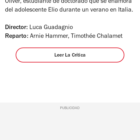
Oliver, estudiante de doctorado que se enamora
del adolescente Elio durante un verano en Italia.
Director:
Luca Guadagnio
Reparto:
Arnie Hammer, Timothée Chalamet
Leer La Crítica
PUBLICIDAD