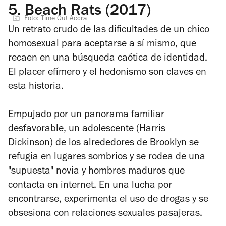
5.
Beach Rats (2017)
Foto: Time Out Accra
Un retrato crudo de las dificultades de un chico
homosexual para aceptarse a sí mismo, que
recaen en una búsqueda caótica de identidad.
El placer efímero y el hedonismo son claves en
esta historia.
Empujado por un panorama familiar
desfavorable, un adolescente (
Harris
Dickinson)
de los alrededores de Brooklyn se
refugia en lugares sombrios y se rodea de una
"supuesta" novia y hombres maduros que
contacta en internet. En una lucha por
encontrarse, experimenta el uso de drogas y se
obsesiona con
relaciones sexuales pasajeras.