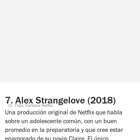
7.
Alex Strangelove (2018)
Foto: Cortesía Netflix
Una producción original de Netflix que habla
sobre un adolescente común, con un buen
promedio en la preparatoria y que cree estar
enamorado de su novia Claire. El único