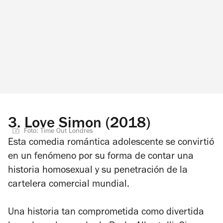
3.
Love Simon (2018)
Foto: Time Out Londres
Esta comedia romántica adolescente se convirtió
en un fenómeno por su forma de contar una
historia homosexual y su penetración de la
cartelera comercial mundial.
Una historia tan comprometida como divertida