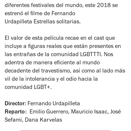
diferentes festivales del mundo, este 2018 se
estrenó el filme de Fernando
Urdapilleta
Estrellas solitarias
.
El valor de esta película recae en el cast que
incluye a figuras reales que están presentes en
las entrañas de la comunidad LGBTTTI. Nos
adentra de manera eficiente al mundo
decadente del travestismo, así como al lado más
vil de la intolerancia y el odio hacia la
comunidad LGBT+.
Director:
Fernando Urdapilleta
Reparto:
Emilio Guerrero, Mauricio Isaac, José
Sefami, Dana Karvelas