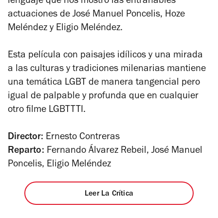
lenguaje que nos mostró las entrañables
actuaciones de
José Manuel Poncelis,
Hoze
Meléndez y Eligio Meléndez.
Esta película con paisajes idílicos y una mirada
a las culturas y tradiciones milenarias mantiene
una temática LGBT de manera tangencial pero
igual de palpable y profunda que en cualquier
otro filme LGBTTTI.
Director:
Ernesto Contreras
Reparto:
Fernando Álvarez Rebeil, José Manuel
Poncelis, Eligio Meléndez
Leer La Crítica