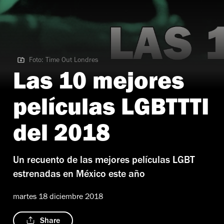
Foto: Time Out Londres
Foto: Time Out Londres
Las 10 mejores
películas LGBTTTI
del 2018
Un recuento de las mejores películas LGBT
estrenadas en México este año
martes 18 diciembre 2018
Share