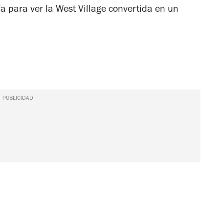
ía para ver la West Village convertida en un
PUBLICIDAD