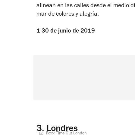
alinean en las calles desde el medio d
mar de colores y alegría.
1-30 de junio de 2019
3.
Londres
Foto: Time Out London