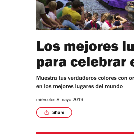
Los mejores l
para celebrar 
Muestra tus verdaderos colores con orgu
en los mejores lugares del mundo
miércoles 8 mayo 2019
Share