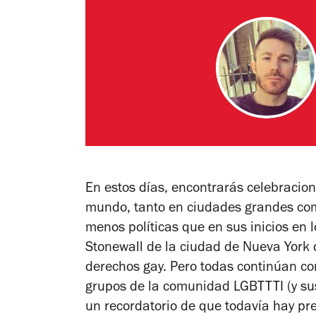
En estos días, encontrarás celebracion
mundo, tanto en ciudades grandes co
menos políticas que en sus inicios en 
Stonewall de la ciudad de Nueva York
derechos gay. Pero todas continúan con
grupos de la comunidad LGBTTTI (y sus
un recordatorio de que todavía hay pr