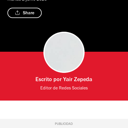
Share
Escrito por
Yair Zepeda
Editor de Redes Sociales
PUBLICIDAD