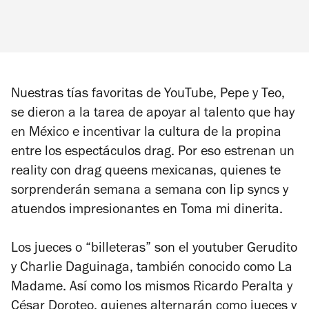
Nuestras tías favoritas de YouTube, Pepe y Teo,
se dieron a la tarea de apoyar al talento que hay
en México e incentivar la cultura de la propina
entre los espectáculos drag. Por eso estrenan un
reality con drag queens mexicanas, quienes te
sorprenderán semana a semana con
lip syncs
y
atuendos impresionantes en
Toma mi dinerita
.
Los jueces o “billeteras” son el youtuber Gerudito
y Charlie Daguinaga, también conocido como La
Madame. Así como los mismos Ricardo Peralta y
César Doroteo, quienes alternarán como jueces y