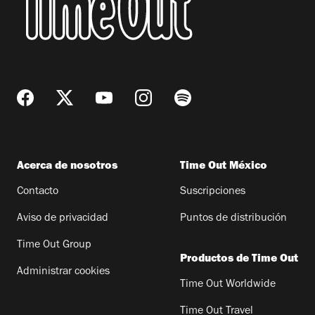
Acerca de nosotros
Time Out México
Contacto
Suscripciones
Aviso de privacidad
Puntos de distribución
Time Out Group
Productos de Time Out
Administrar cookies
Time Out Worldwide
Time Out Travel