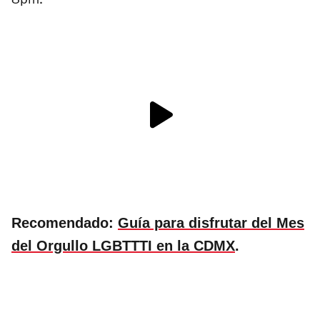
8pm.
Recomendado:
Guía para disfrutar del Mes
del Orgullo LGBTTTI en la CDMX
.