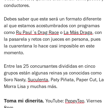
conductores.
Debes saber que este será un formato diferente
al que estamos acostumbrados con programas
como
Ru Paul´s Drag Race
o
La Más Draga
, con
la pasarela y retos con jueces en persona, pues
la cuarentena lo hace casi imposible en este
momento.
Entre las 25 concursantes divididas en cinco
grupos están algunas reinas ya conocidas como
Soro Nasty,
Suculenta
, Paty Piñata, Paper Cut, La
Morra Lisa y muchas más.
Toma mi dinerita.
YouTube:
PepeyTeo
. Viernes